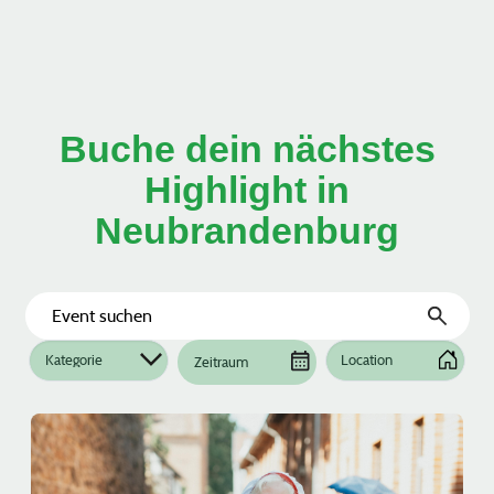
Buche dein nächstes
Highlight in
Neubrandenburg