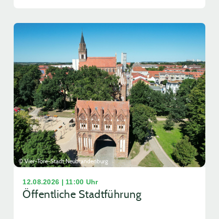
© Vier-Tore-Stadt Neubrandenburg
12.08.2026 | 11:00 Uhr
Öffentliche Stadtführung