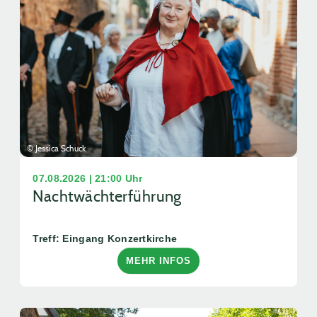
© Jessica Schuck
07.08.2026 | 21:00 Uhr
Nachtwächterführung
Treff: Eingang Konzertkirche
MEHR INFOS