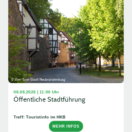
© Vier-Tore-Stadt Neubrandenburg
08.08.2026 | 11:00 Uhr
Öffentliche Stadtführung
Treff: Touristinfo im HKB
MEHR INFOS