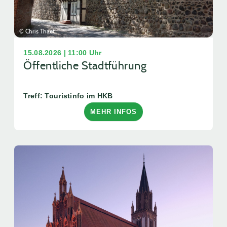
© Chris Thaet
15.08.2026 | 11:00 Uhr
Öffentliche Stadtführung
Treff: Touristinfo im HKB
MEHR INFOS