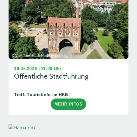
© Vier-Tore-Stadt Neubrandenburg
19.08.2026 | 11:00 Uhr
Öffentliche Stadtführung
Treff: Touristinfo im HKB
MEHR INFOS