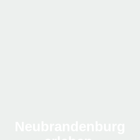
Neubrandenburg