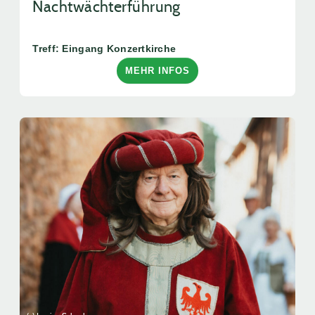
Nachtwächterführung
Treff: Eingang Konzertkirche
MEHR INFOS