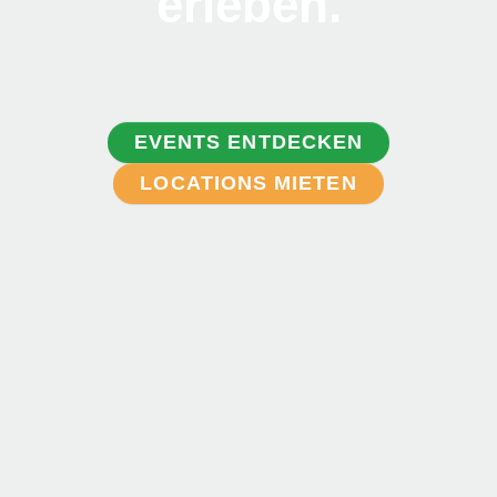
erleben.
EVENTS ENTDECKEN
LOCATIONS MIETEN