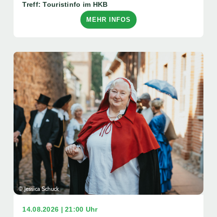
Treff: Touristinfo im HKB
MEHR INFOS
© Jessica Schuck
14.08.2026 | 21:00 Uhr