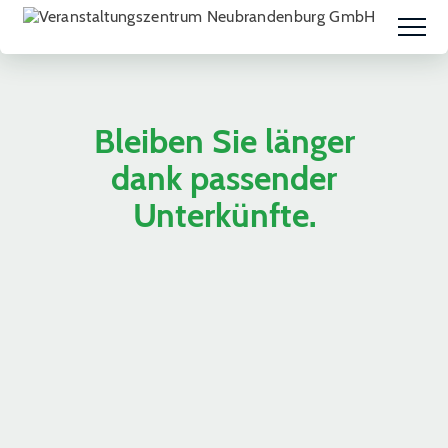
Bleiben Sie länger
dank passender
Unterkünfte.