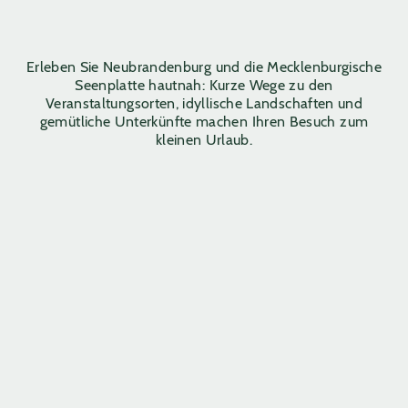
Erleben Sie Neubrandenburg und die Mecklenburgische
Seenplatte hautnah: Kurze Wege zu den
Veranstaltungsorten, idyllische Landschaften und
gemütliche Unterkünfte machen Ihren Besuch zum
kleinen Urlaub.