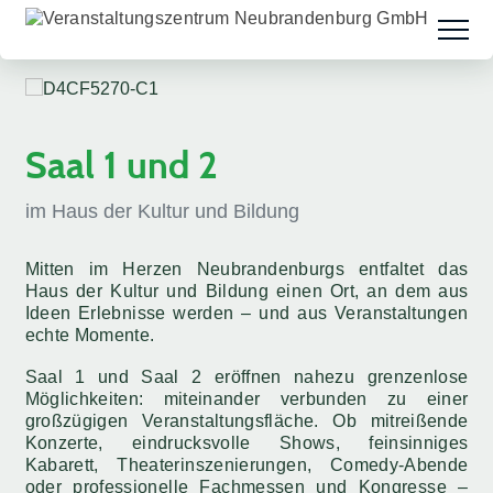
Saal 1 und 2
im Haus der Kultur und Bildung
Mitten im Herzen Neubrandenburgs entfaltet das
Haus der Kultur und Bildung einen Ort, an dem aus
Ideen Erlebnisse werden – und aus Veranstaltungen
echte Momente.
Saal 1 und Saal 2 eröffnen nahezu grenzenlose
Möglichkeiten: miteinander verbunden zu einer
großzügigen Veranstaltungsfläche. Ob mitreißende
Konzerte, eindrucksvolle Shows, feinsinniges
Kabarett, Theaterinszenierungen, Comedy-Abende
oder professionelle Fachmessen und Kongresse –