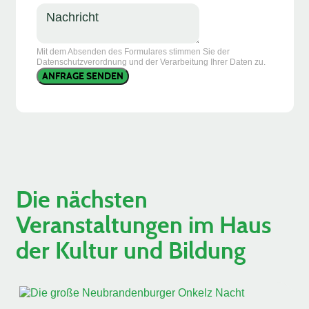
Mit dem Absenden des Formulares stimmen Sie der
Datenschutzverordnung und der Verarbeitung Ihrer Daten zu.
ANFRAGE SENDEN
Die nächsten
Veranstaltungen im Haus
der Kultur und Bildung