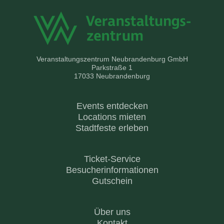
Veranstaltungszentrum Neubrandenburg GmbH
Parkstraße 1
17033 Neubrandenburg
Events entdecken
Locations mieten
Stadtfeste erleben
Ticket-Service
Besucherinformationen
Gutschein
Über uns
Kontakt