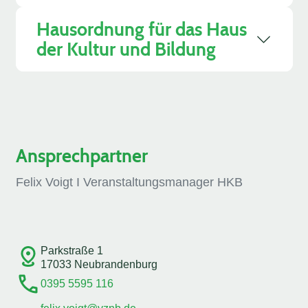
Hausordnung für das Haus
der Kultur und Bildung
Ansprechpartner
Felix Voigt I Veranstaltungsmanager HKB
Parkstraße 1
17033 Neubrandenburg
0395 5595 116