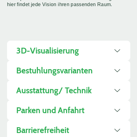
hier findet jede Vision ihren passenden Raum.
3D-Visualisierung
Bestuhlungsvarianten
Ausstattung/ Technik
Parken und Anfahrt
Barrierefreiheit