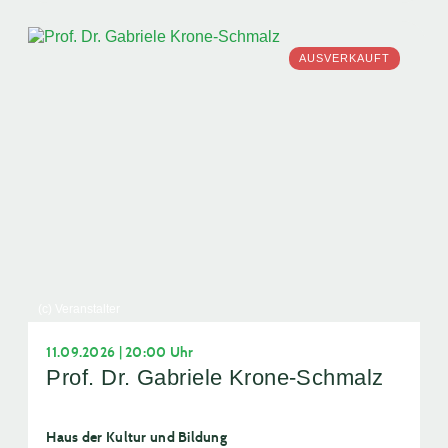
AUSVERKAUFT
(c) Veranstalter
11.09.2026 | 20:00 Uhr
Prof. Dr. Gabriele Krone-Schmalz
Haus der Kultur und Bildung