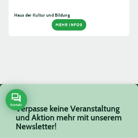
Haus der Kultur und Bildung
MEHR INFOS
Verpasse keine Veranstaltung
und Aktion mehr mit unserem
Newsletter!