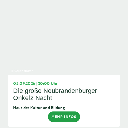
© Veranstalter
05.09.2026 | 20:00 Uhr
Die große Neubrandenburger
Onkelz Nacht
Haus der Kultur und Bildung
MEHR INFOS