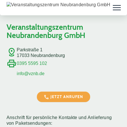
Veranstaltungszentrum
Neubrandenburg GmbH
Parkstraße 1
17033 Neubrandenburg
0395 5595 102
info@vznb.de
JETZT ANRUFEN
Anschrift für persönliche Kontakte und Anlieferung
von Paketsendungen: