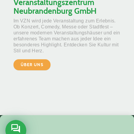
Veranstaltungszentrum
Neubrandenburg GmbH
Im VZN wird jede Veranstaltung zum Erlebnis.
Ob Konzert, Comedy, Messe oder Stadtfest –
unsere modernen Veranstaltungshäuser und ein
erfahrenes Team machen aus jeder Idee ein
besonderes Highlight. Entdecken Sie Kultur mit
Stil und Herz.
ÜBER UNS