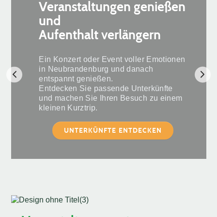
Veranstaltungen genießen
und
Aufenthalt verlängern
Ein Konzert oder Event voller Emotionen
in Neubrandenburg und danach
entspannt genießen.
Entdecken Sie passende Unterkünfte
und machen Sie Ihren Besuch zu einem
kleinen Kurztrip.
UNTERKÜNFTE ENTDECKEN