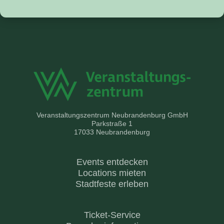
Veranstaltungszentrum Neubrandenburg GmbH
Parkstraße 1
17033 Neubrandenburg
Events entdecken
Locations mieten
Stadtfeste erleben
Ticket-Service