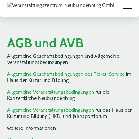
AGB und AVB
Allgemeine Geschäftsbedingungen und Allgemeine
Veranstaltungsbedingungen
Allgemeine Geschäftsbedingungen des Ticket-Service
im
Haus der Kultur und Bildung
Allgemeine Veranstaltungsbedingungen
für die
Konzertkirche Neubrandenburg
Allgemeine Veranstaltungsbedingungen
für das Haus der
Kultur und Bildung (HKB) und Jahnsportforum
weitere Informationen