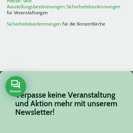
Messe- und
Ausstellungsbestimmungen
Sicherheitsbestimmungen
für Veranstaltungen
Sicherheitsbestimmungen
für die Konzertkirche
Verpasse keine Veranstaltung
und Aktion mehr mit unserem
Newsletter!