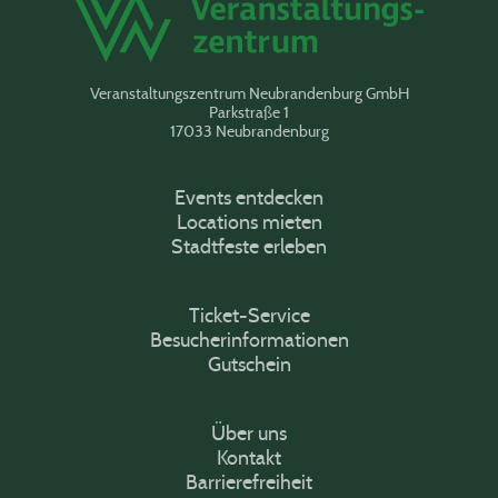
Veranstaltungszentrum Neubrandenburg GmbH
Parkstraße 1
17033 Neubrandenburg
Events entdecken
Locations mieten
Stadtfeste erleben
Ticket-Service
Besucherinformationen
Gutschein
Über uns
Kontakt
Barrierefreiheit