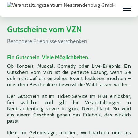
Gutscheine vom VZN
Besondere Erlebnisse verschenken
Ein Gutschein. Viele Möglichkeiten.
Ob Konzert, Musical, Comedy oder Live-Erlebnis: Ein
Gutschein vom VZN ist die perfekte Lösung, wenn Sie
sich nicht auf ein einzelnes Event festlegen möchten –
oder dem Beschenkten bewusst die Wahl lassen wollen.
Der Gutschein ist im Ticket-Service im HKB einlösbar,
frei wählbar und gilt für Veranstaltungen in
Neubrandenburg sowie in ganz Deutschland. So wird
aus einem Geschenk genau das Erlebnis, das wirklich
passt.
Ideal für Geburtstage, Jubiläen, Weihnachten oder als