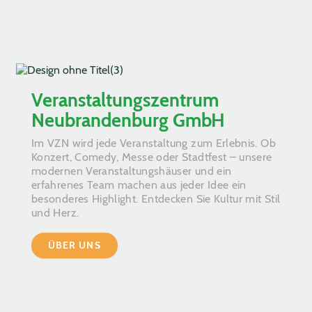
Veranstaltungszentrum
Neubrandenburg GmbH
Im VZN wird jede Veranstaltung zum Erlebnis. Ob
Konzert, Comedy, Messe oder Stadtfest – unsere
modernen Veranstaltungshäuser und ein
erfahrenes Team machen aus jeder Idee ein
besonderes Highlight. Entdecken Sie Kultur mit Stil
und Herz.
ÜBER UNS