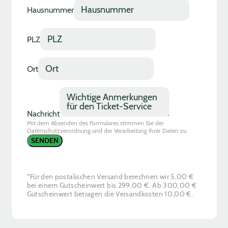
Hausnummer
PLZ
Ort
Nachricht
Mit dem Absenden des Formulares stimmen Sie der
Datenschutzverordnung und der Verarbeitung Ihrer Daten zu.
SENDEN
*Für den postalischen Versand berechnen wir 5,00 €
bei einem Gutscheinwert bis 299,00 €. Ab 300,00 €
Gutscheinwert betragen die Versandkosten 10,00 €.