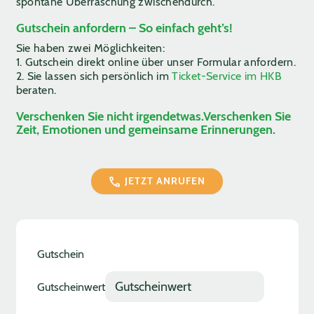
spontane Überraschung zwischendurch.
Gutschein anfordern – So einfach geht’s!
Sie haben zwei Möglichkeiten:
1. Gutschein direkt online über unser Formular anfordern.
2. Sie lassen sich persönlich im
Ticket-Service im HKB
beraten.
Verschenken Sie nicht irgendetwas.
Verschenken Sie
Zeit, Emotionen und gemeinsame Erinnerungen.
JETZT ANRUFEN
Gutschein
Gutscheinwert