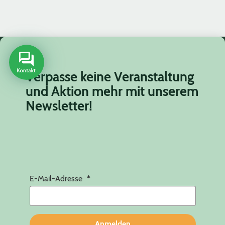
Verpasse keine Veranstaltung
und Aktion mehr mit unserem
Newsletter!
E-Mail-Adresse
Anmelden