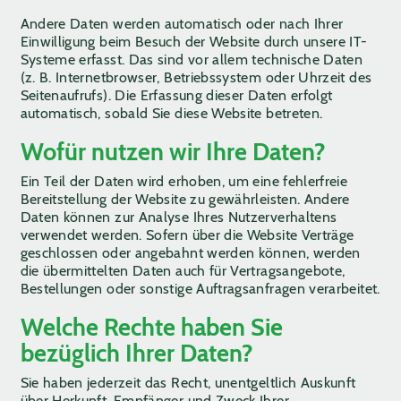
Andere Daten werden automatisch oder nach Ihrer
Einwilligung beim Besuch der Website durch unsere IT-
Systeme erfasst. Das sind vor allem technische Daten
(z. B. Internetbrowser, Betriebssystem oder Uhrzeit des
Seitenaufrufs). Die Erfassung dieser Daten erfolgt
automatisch, sobald Sie diese Website betreten.
Wofür nutzen wir Ihre Daten?
Ein Teil der Daten wird erhoben, um eine fehlerfreie
Bereitstellung der Website zu gewährleisten. Andere
Daten können zur Analyse Ihres Nutzerverhaltens
verwendet werden. Sofern über die Website Verträge
geschlossen oder angebahnt werden können, werden
die übermittelten Daten auch für Vertragsangebote,
Bestellungen oder sonstige Auftragsanfragen verarbeitet.
Welche Rechte haben Sie
bezüglich Ihrer Daten?
Sie haben jederzeit das Recht, unentgeltlich Auskunft
über Herkunft, Empfänger und Zweck Ihrer