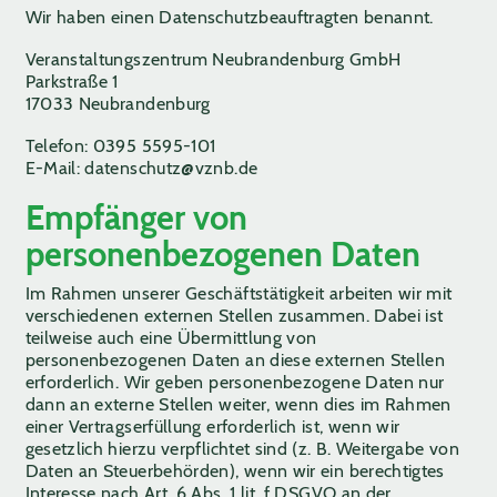
Wir haben einen Datenschutzbeauftragten benannt.
Veranstaltungszentrum Neubrandenburg GmbH
Parkstraße 1
17033 Neubrandenburg
Telefon: 0395 5595-101
E-Mail: datenschutz@vznb.de
Empfänger von
personenbezogenen Daten
Im Rahmen unserer Geschäftstätigkeit arbeiten wir mit
verschiedenen externen Stellen zusammen. Dabei ist
teilweise auch eine Übermittlung von
personenbezogenen Daten an diese externen Stellen
erforderlich. Wir geben personenbezogene Daten nur
dann an externe Stellen weiter, wenn dies im Rahmen
einer Vertragserfüllung erforderlich ist, wenn wir
gesetzlich hierzu verpflichtet sind (z. B. Weitergabe von
Daten an Steuerbehörden), wenn wir ein berechtigtes
Interesse nach Art. 6 Abs. 1 lit. f DSGVO an der