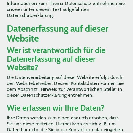
Informationen zum Thema Datenschutz entnehmen Sie
unserer unter diesem Text aufgeführten
Datenschutzerklärung.
Datenerfassung auf dieser
Website
Wer ist verantwortlich für die
Datenerfassung auf dieser
Website?
Die Datenverarbeitung auf dieser Website erfolgt durch
den Websitebetreiber. Dessen Kontaktdaten können Sie
dem Abschnitt „Hinweis zur Verantwortlichen Stelle“ in
dieser Datenschutzerklärung entnehmen.
Wie erfassen wir Ihre Daten?
Ihre Daten werden zum einen dadurch erhoben, dass
Sie uns diese mitteilen. Hierbei kann es sich z. B. um
Daten handeln, die Sie in ein Kontaktformular eingeben.