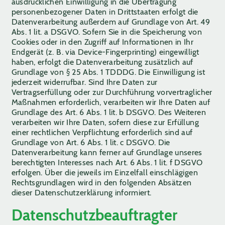
ausdrücklichen Einwilligung in die Übertragung
personenbezogener Daten in Drittstaaten erfolgt die
Datenverarbeitung außerdem auf Grundlage von Art. 49
Abs. 1 lit. a DSGVO. Sofern Sie in die Speicherung von
Cookies oder in den Zugriff auf Informationen in Ihr
Endgerät (z. B. via Device-Fingerprinting) eingewilligt
haben, erfolgt die Datenverarbeitung zusätzlich auf
Grundlage von § 25 Abs. 1 TDDDG. Die Einwilligung ist
jederzeit widerrufbar. Sind Ihre Daten zur
Vertragserfüllung oder zur Durchführung vorvertraglicher
Maßnahmen erforderlich, verarbeiten wir Ihre Daten auf
Grundlage des Art. 6 Abs. 1 lit. b DSGVO. Des Weiteren
verarbeiten wir Ihre Daten, sofern diese zur Erfüllung
einer rechtlichen Verpflichtung erforderlich sind auf
Grundlage von Art. 6 Abs. 1 lit. c DSGVO. Die
Datenverarbeitung kann ferner auf Grundlage unseres
berechtigten Interesses nach Art. 6 Abs. 1 lit. f DSGVO
erfolgen. Über die jeweils im Einzelfall einschlägigen
Rechtsgrundlagen wird in den folgenden Absätzen
dieser Datenschutzerklärung informiert.
Datenschutz­beauftragter