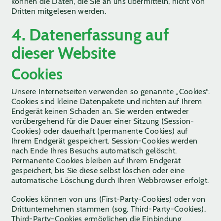
können die Daten, die Sie an uns übermitteln, nicht von
Dritten mitgelesen werden.
4. Datenerfassung auf
dieser Website
Cookies
Unsere Internetseiten verwenden so genannte „Cookies“.
Cookies sind kleine Datenpakete und richten auf Ihrem
Endgerät keinen Schaden an. Sie werden entweder
vorübergehend für die Dauer einer Sitzung (Session-
Cookies) oder dauerhaft (permanente Cookies) auf
Ihrem Endgerät gespeichert. Session-Cookies werden
nach Ende Ihres Besuchs automatisch gelöscht.
Permanente Cookies bleiben auf Ihrem Endgerät
gespeichert, bis Sie diese selbst löschen oder eine
automatische Löschung durch Ihren Webbrowser erfolgt.
Cookies können von uns (First-Party-Cookies) oder von
Drittunternehmen stammen (sog. Third-Party-Cookies).
Third-Party-Cookies ermöglichen die Einbindung