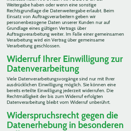
Weitergabe haben oder wenn eine sonstige
Rechtsgrundlage die Datenweitergabe erlaubt. Beim
Einsatz von Auftragsverarbeitern geben wir
personenbezogene Daten unserer Kunden nur auf
Grundlage eines gültigen Vertrags über
Auftragsverarbeitung weiter. Im Falle einer gemeinsamen
Verarbeitung wird ein Vertrag über gemeinsame
Verarbeitung geschlossen.
Widerruf Ihrer Einwilligung zur
Datenverarbeitung
Viele Datenverarbeitungsvorgänge sind nur mit Ihrer
ausdrücklichen Einwilligung möglich. Sie können eine
bereits erteilte Einwilligung jederzeit widerrufen. Die
Rechtmäßigkeit der bis zum Widerruf erfolgten
Datenverarbeitung bleibt vom Widerruf unberührt.
Widerspruchsrecht gegen die
Datenerhebung in besonderen