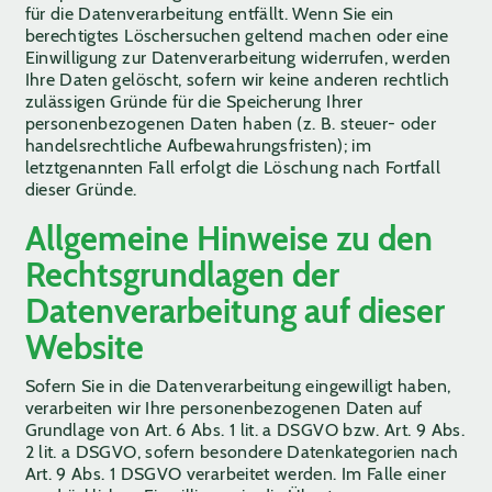
für die Datenverarbeitung entfällt. Wenn Sie ein
berechtigtes Löschersuchen geltend machen oder eine
Einwilligung zur Datenverarbeitung widerrufen, werden
Ihre Daten gelöscht, sofern wir keine anderen rechtlich
zulässigen Gründe für die Speicherung Ihrer
personenbezogenen Daten haben (z. B. steuer- oder
handelsrechtliche Aufbewahrungsfristen); im
letztgenannten Fall erfolgt die Löschung nach Fortfall
dieser Gründe.
Allgemeine Hinweise zu den
Rechtsgrundlagen der
Datenverarbeitung auf dieser
Website
Sofern Sie in die Datenverarbeitung eingewilligt haben,
verarbeiten wir Ihre personenbezogenen Daten auf
Grundlage von Art. 6 Abs. 1 lit. a DSGVO bzw. Art. 9 Abs.
2 lit. a DSGVO, sofern besondere Datenkategorien nach
Art. 9 Abs. 1 DSGVO verarbeitet werden. Im Falle einer