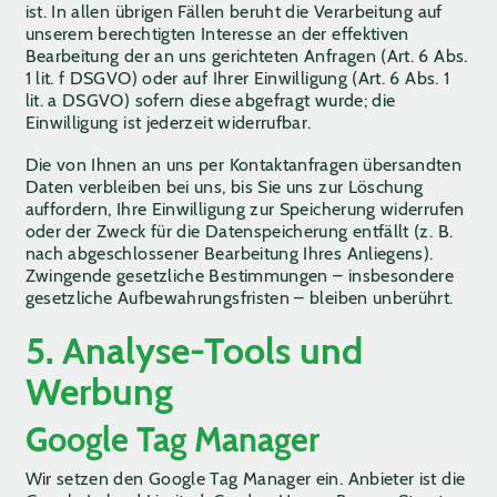
ist. In allen übrigen Fällen beruht die Verarbeitung auf
unserem berechtigten Interesse an der effektiven
Bearbeitung der an uns gerichteten Anfragen (Art. 6 Abs.
1 lit. f DSGVO) oder auf Ihrer Einwilligung (Art. 6 Abs. 1
lit. a DSGVO) sofern diese abgefragt wurde; die
Einwilligung ist jederzeit widerrufbar.
Die von Ihnen an uns per Kontaktanfragen übersandten
Daten verbleiben bei uns, bis Sie uns zur Löschung
auffordern, Ihre Einwilligung zur Speicherung widerrufen
oder der Zweck für die Datenspeicherung entfällt (z. B.
nach abgeschlossener Bearbeitung Ihres Anliegens).
Zwingende gesetzliche Bestimmungen – insbesondere
gesetzliche Aufbewahrungsfristen – bleiben unberührt.
5. Analyse-Tools und
Werbung
Google Tag Manager
Wir setzen den Google Tag Manager ein. Anbieter ist die