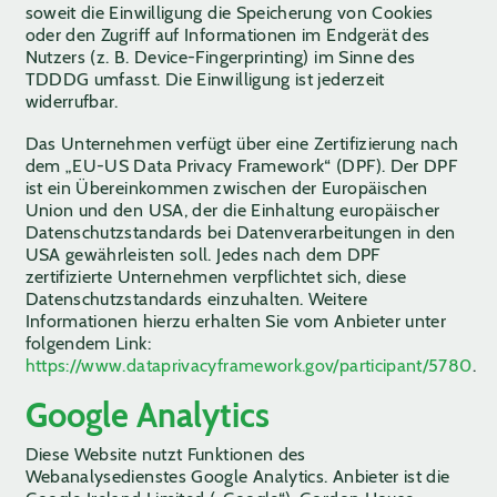
soweit die Einwilligung die Speicherung von Cookies
oder den Zugriff auf Informationen im Endgerät des
Nutzers (z. B. Device-Fingerprinting) im Sinne des
TDDDG umfasst. Die Einwilligung ist jederzeit
widerrufbar.
Das Unternehmen verfügt über eine Zertifizierung nach
dem „EU-US Data Privacy Framework“ (DPF). Der DPF
ist ein Übereinkommen zwischen der Europäischen
Union und den USA, der die Einhaltung europäischer
Datenschutzstandards bei Datenverarbeitungen in den
USA gewährleisten soll. Jedes nach dem DPF
zertifizierte Unternehmen verpflichtet sich, diese
Datenschutzstandards einzuhalten. Weitere
Informationen hierzu erhalten Sie vom Anbieter unter
folgendem Link:
https://www.dataprivacyframework.gov/participant/5780
.
Google Analytics
Diese Website nutzt Funktionen des
Webanalysedienstes Google Analytics. Anbieter ist die