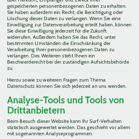
gespeicherten personenbezogenen Daten zu erhalten.
Sie haben außerdem ein Recht, die Berichtigung oder
Löschung dieser Daten zu verlangen. Wenn Sie eine
Einwilligung zur Datenverarbeitung erteilt haben, können
Sie diese Einwilligung jederzeit für die Zukunft
widerrufen. Außerdem haben Sie das Recht, unter
bestimmten Umständen die Einschränkung der
Verarbeitung Ihrer personenbezogenen Daten zu
verlangen. Des Weiteren steht Ihnen ein
Beschwerderecht bei der zuständigen Aufsichtsbehörde
zu.
Hierzu sowie zu weiteren Fragen zum Thema
Datenschutz können Sie sich jederzeit an uns wenden.
Analyse-Tools und Tools von
Dritt­anbietern
Beim Besuch dieser Website kann Ihr Surf-Verhalten
statistisch ausgewertet werden. Das geschieht vor allem
mit sogenannten Analyseprogrammen.