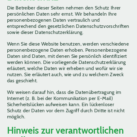
Die Betreiber dieser Seiten nehmen den Schutz Ihrer
persönlichen Daten sehr ernst. Wir behandeln Ihre
personenbezogenen Daten vertraulich und
entsprechend den gesetzlichen Datenschutzvorschriften
sowie dieser Datenschutzerklärung.
Wenn Sie diese Website benutzen, werden verschiedene
personenbezogene Daten erhoben. Personenbezogene
Daten sind Daten, mit denen Sie persönlich identifiziert
werden können. Die vorliegende Datenschutzerklärung
erläutert, welche Daten wir erheben und wofür wir sie
nutzen. Sie erläutert auch, wie und zu welchem Zweck
das geschieht.
Wir weisen darauf hin, dass die Datenübertragung im
Internet (z. B. bei der Kommunikation per E-Mail)
Sicherheitslücken aufweisen kann. Ein lückenloser
Schutz der Daten vor dem Zugriff durch Dritte ist nicht
möglich.
Hinweis zur verantwortlichen