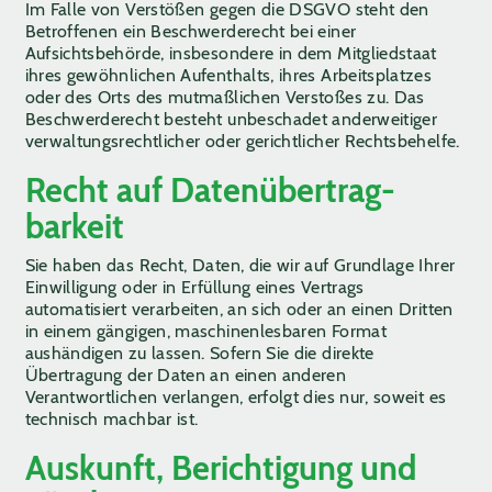
Im Falle von Verstößen gegen die DSGVO steht den
Betroffenen ein Beschwerderecht bei einer
Aufsichtsbehörde, insbesondere in dem Mitgliedstaat
ihres gewöhnlichen Aufenthalts, ihres Arbeitsplatzes
oder des Orts des mutmaßlichen Verstoßes zu. Das
Beschwerderecht besteht unbeschadet anderweitiger
verwaltungsrechtlicher oder gerichtlicher Rechtsbehelfe.
Recht auf Daten­übertrag­
barkeit
Sie haben das Recht, Daten, die wir auf Grundlage Ihrer
Einwilligung oder in Erfüllung eines Vertrags
automatisiert verarbeiten, an sich oder an einen Dritten
in einem gängigen, maschinenlesbaren Format
aushändigen zu lassen. Sofern Sie die direkte
Übertragung der Daten an einen anderen
Verantwortlichen verlangen, erfolgt dies nur, soweit es
technisch machbar ist.
Auskunft, Berichtigung und