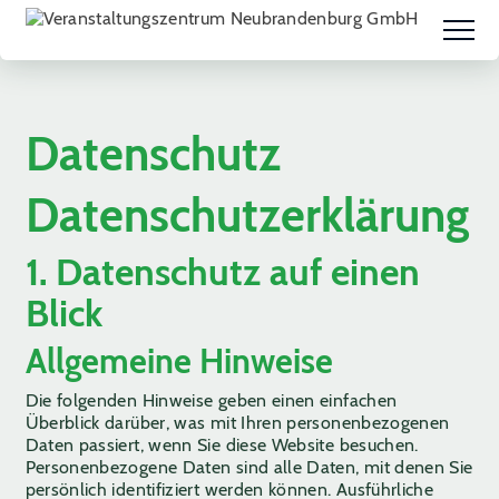
Datenschutz
Datenschutz­erklärung
1. Datenschutz auf einen
Blick
Allgemeine Hinweise
Die folgenden Hinweise geben einen einfachen
Überblick darüber, was mit Ihren personenbezogenen
Daten passiert, wenn Sie diese Website besuchen.
Personenbezogene Daten sind alle Daten, mit denen Sie
persönlich identifiziert werden können. Ausführliche