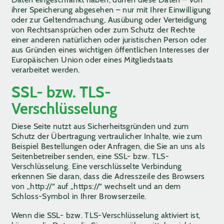
ihrer Speicherung abgesehen – nur mit Ihrer Einwilligung
oder zur Geltendmachung, Ausübung oder Verteidigung
von Rechtsansprüchen oder zum Schutz der Rechte
einer anderen natürlichen oder juristischen Person oder
aus Gründen eines wichtigen öffentlichen Interesses der
Europäischen Union oder eines Mitgliedstaats
verarbeitet werden.
SSL- bzw. TLS-
Verschlüsselung
Diese Seite nutzt aus Sicherheitsgründen und zum
Schutz der Übertragung vertraulicher Inhalte, wie zum
Beispiel Bestellungen oder Anfragen, die Sie an uns als
Seitenbetreiber senden, eine SSL- bzw. TLS-
Verschlüsselung. Eine verschlüsselte Verbindung
erkennen Sie daran, dass die Adresszeile des Browsers
von „http://“ auf „https://“ wechselt und an dem
Schloss-Symbol in Ihrer Browserzeile.
Wenn die SSL- bzw. TLS-Verschlüsselung aktiviert ist,