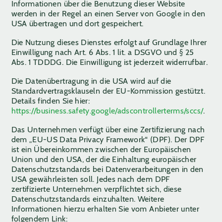
Informationen über die Benutzung dieser Website
werden in der Regel an einen Server von Google in den
USA übertragen und dort gespeichert.
Die Nutzung dieses Dienstes erfolgt auf Grundlage Ihrer
Einwilligung nach Art. 6 Abs. 1 lit. a DSGVO und § 25
Abs. 1 TDDDG. Die Einwilligung ist jederzeit widerrufbar.
Die Datenübertragung in die USA wird auf die
Standardvertragsklauseln der EU-Kommission gestützt.
Details finden Sie hier:
https://business.safety.google/adscontrollerterms/sccs/
.
Das Unternehmen verfügt über eine Zertifizierung nach
dem „EU-US Data Privacy Framework“ (DPF). Der DPF
ist ein Übereinkommen zwischen der Europäischen
Union und den USA, der die Einhaltung europäischer
Datenschutzstandards bei Datenverarbeitungen in den
USA gewährleisten soll. Jedes nach dem DPF
zertifizierte Unternehmen verpflichtet sich, diese
Datenschutzstandards einzuhalten. Weitere
Informationen hierzu erhalten Sie vom Anbieter unter
folgendem Link: