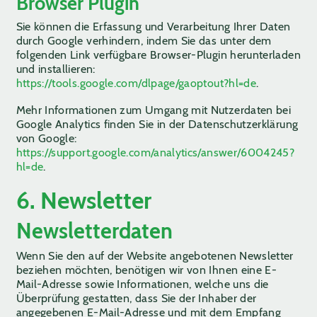
Browser Plugin
Sie können die Erfassung und Verarbeitung Ihrer Daten
durch Google verhindern, indem Sie das unter dem
folgenden Link verfügbare Browser-Plugin herunterladen
und installieren:
https://tools.google.com/dlpage/gaoptout?hl=de
.
Mehr Informationen zum Umgang mit Nutzerdaten bei
Google Analytics finden Sie in der Datenschutzerklärung
von Google:
https://support.google.com/analytics/answer/6004245?
hl=de
.
6. Newsletter
Newsletter­daten
Wenn Sie den auf der Website angebotenen Newsletter
beziehen möchten, benötigen wir von Ihnen eine E-
Mail-Adresse sowie Informationen, welche uns die
Überprüfung gestatten, dass Sie der Inhaber der
angegebenen E-Mail-Adresse und mit dem Empfang