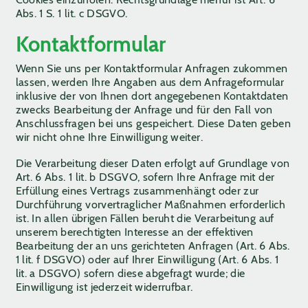
Abs. 1 S. 1 lit. c DSGVO.
Kontaktformular
Wenn Sie uns per Kontaktformular Anfragen zukommen
lassen, werden Ihre Angaben aus dem Anfrageformular
inklusive der von Ihnen dort angegebenen Kontaktdaten
zwecks Bearbeitung der Anfrage und für den Fall von
Anschlussfragen bei uns gespeichert. Diese Daten geben
wir nicht ohne Ihre Einwilligung weiter.
Die Verarbeitung dieser Daten erfolgt auf Grundlage von
Art. 6 Abs. 1 lit. b DSGVO, sofern Ihre Anfrage mit der
Erfüllung eines Vertrags zusammenhängt oder zur
Durchführung vorvertraglicher Maßnahmen erforderlich
ist. In allen übrigen Fällen beruht die Verarbeitung auf
unserem berechtigten Interesse an der effektiven
Bearbeitung der an uns gerichteten Anfragen (Art. 6 Abs.
1 lit. f DSGVO) oder auf Ihrer Einwilligung (Art. 6 Abs. 1
lit. a DSGVO) sofern diese abgefragt wurde; die
Einwilligung ist jederzeit widerrufbar.