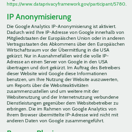
https://www.dataprivacyframework.gov/participant/5780
.
IP Anonymisierung
Die Google Analytics IP-Anonymisierung ist aktiviert.
Dadurch wird Ihre IP-Adresse von Google innerhalb von
Mitgliedstaaten der Europäischen Union oder in anderen
Vertragsstaaten des Abkommens über den Europäischen
Wirtschaftsraum vor der Übermittlung in die USA
gekürzt. Nur in Ausnahmefällen wird die volle IP-
Adresse an einen Server von Google in den USA
übertragen und dort gekürzt. Im Auftrag des Betreibers
dieser Website wird Google diese Informationen
benutzen, um Ihre Nutzung der Website auszuwerten,
um Reports über die Websiteaktivitäten
zusammenzustellen und um weitere mit der
Websitenutzung und der Internetnutzung verbundene
Dienstleistungen gegenüber dem Websitebetreiber zu
erbringen. Die im Rahmen von Google Analytics von
Ihrem Browser übermittelte IP-Adresse wird nicht mit
anderen Daten von Google zusammengeführt.