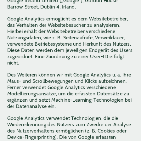
Google Ireland Limited („Google“), Gordon House,
Barrow Street, Dublin 4, Irland.
Google Analytics ermöglicht es dem Websitebetreiber,
das Verhalten der Websitebesucher zu analysieren.
Hierbei erhält der Websitebetreiber verschiedene
Nutzungsdaten, wie z. B. Seitenaufrufe, Verweildauer,
verwendete Betriebssysteme und Herkunft des Nutzers.
Diese Daten werden dem jeweiligen Endgerät des Users
zugeordnet. Eine Zuordnung zu einer User-ID erfolgt
nicht.
Des Weiteren können wir mit Google Analytics u. a. Ihre
Maus- und Scrollbewegungen und Klicks aufzeichnen.
Ferner verwendet Google Analytics verschiedene
Modellierungsansätze, um die erfassten Datensätze zu
ergänzen und setzt Machine-Learning-Technologien bei
der Datenanalyse ein.
Google Analytics verwendet Technologien, die die
Wiedererkennung des Nutzers zum Zwecke der Analyse
des Nutzerverhaltens ermöglichen (z. B. Cookies oder
Device-Fingerprinting). Die von Google erfassten