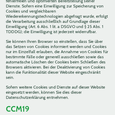
fehlerfreien und optimierten Bereitstellung seiner
Dienste. Sofern eine Einwilligung zur Speicherung von
Cookies und vergleichbaren
Wiedererkennungstechnologien abgefragt wurde, erfolgt
die Verarbeitung ausschließlich auf Grundlage dieser
Einwilligung (Art. 6 Abs. 1 lit. a DSGVO und § 25 Abs. 1
TDDDG); die Einwilligung ist jederzeit widerrufbar.
Sie können Ihren Browser so einstellen, dass Sie über
das Setzen von Cookies informiert werden und Cookies
nur im Einzelfall erlauben, die Annahme von Cookies für
bestimmte Fälle oder generell ausschließen sowie das
automatische Löschen der Cookies beim Schließen des
Browsers aktivieren. Bei der Deaktivierung von Cookies
kann die Funktionalität dieser Website eingeschränkt
sein.
Sofern weitere Cookies und Dienste auf dieser Website
eingesetzt werden, können Sie dies dieser
Datenschutzerklärung entnehmen.
CCM19