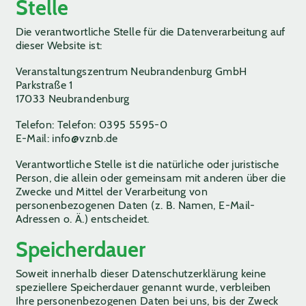
Stelle
Die verantwortliche Stelle für die Datenverarbeitung auf
dieser Website ist:
Veranstaltungszentrum Neubrandenburg GmbH
Parkstraße 1
17033 Neubrandenburg
Telefon: Telefon: 0395 5595-0
E-Mail: info@vznb.de
Verantwortliche Stelle ist die natürliche oder juristische
Person, die allein oder gemeinsam mit anderen über die
Zwecke und Mittel der Verarbeitung von
personenbezogenen Daten (z. B. Namen, E-Mail-
Adressen o. Ä.) entscheidet.
Speicherdauer
Soweit innerhalb dieser Datenschutzerklärung keine
speziellere Speicherdauer genannt wurde, verbleiben
Ihre personenbezogenen Daten bei uns, bis der Zweck