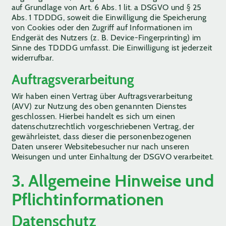
auf Grundlage von Art. 6 Abs. 1 lit. a DSGVO und § 25
Abs. 1 TDDDG, soweit die Einwilligung die Speicherung
von Cookies oder den Zugriff auf Informationen im
Endgerät des Nutzers (z. B. Device-Fingerprinting) im
Sinne des TDDDG umfasst. Die Einwilligung ist jederzeit
widerrufbar.
Auftragsverarbeitung
Wir haben einen Vertrag über Auftragsverarbeitung
(AVV) zur Nutzung des oben genannten Dienstes
geschlossen. Hierbei handelt es sich um einen
datenschutzrechtlich vorgeschriebenen Vertrag, der
gewährleistet, dass dieser die personenbezogenen
Daten unserer Websitebesucher nur nach unseren
Weisungen und unter Einhaltung der DSGVO verarbeitet.
3. Allgemeine Hinweise und
Pflicht­informationen
Datenschutz