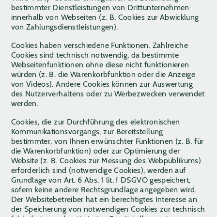
bestimmter Dienstleistungen von Drittunternehmen
innerhalb von Webseiten (z. B. Cookies zur Abwicklung
von Zahlungsdienstleistungen).
Cookies haben verschiedene Funktionen. Zahlreiche
Cookies sind technisch notwendig, da bestimmte
Webseitenfunktionen ohne diese nicht funktionieren
würden (z. B. die Warenkorbfunktion oder die Anzeige
von Videos). Andere Cookies können zur Auswertung
des Nutzerverhaltens oder zu Werbezwecken verwendet
werden.
Cookies, die zur Durchführung des elektronischen
Kommunikationsvorgangs, zur Bereitstellung
bestimmter, von Ihnen erwünschter Funktionen (z. B. für
die Warenkorbfunktion) oder zur Optimierung der
Website (z. B. Cookies zur Messung des Webpublikums)
erforderlich sind (notwendige Cookies), werden auf
Grundlage von Art. 6 Abs. 1 lit. f DSGVO gespeichert,
sofern keine andere Rechtsgrundlage angegeben wird.
Der Websitebetreiber hat ein berechtigtes Interesse an
der Speicherung von notwendigen Cookies zur technisch