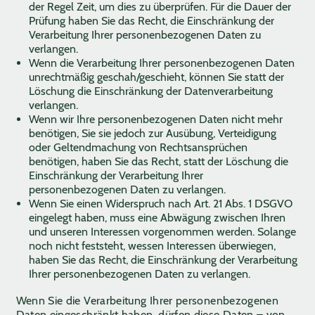
der Regel Zeit, um dies zu überprüfen. Für die Dauer der
Prüfung haben Sie das Recht, die Einschränkung der
Verarbeitung Ihrer personenbezogenen Daten zu
verlangen.
Wenn die Verarbeitung Ihrer personenbezogenen Daten
unrechtmäßig geschah/geschieht, können Sie statt der
Löschung die Einschränkung der Datenverarbeitung
verlangen.
Wenn wir Ihre personenbezogenen Daten nicht mehr
benötigen, Sie sie jedoch zur Ausübung, Verteidigung
oder Geltendmachung von Rechtsansprüchen
benötigen, haben Sie das Recht, statt der Löschung die
Einschränkung der Verarbeitung Ihrer
personenbezogenen Daten zu verlangen.
Wenn Sie einen Widerspruch nach Art. 21 Abs. 1 DSGVO
eingelegt haben, muss eine Abwägung zwischen Ihren
und unseren Interessen vorgenommen werden. Solange
noch nicht feststeht, wessen Interessen überwiegen,
haben Sie das Recht, die Einschränkung der Verarbeitung
Ihrer personenbezogenen Daten zu verlangen.
Wenn Sie die Verarbeitung Ihrer personenbezogenen
Daten eingeschränkt haben, dürfen diese Daten – von