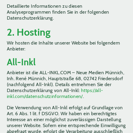
Detaillierte Informationen zu diesen
Analyseprogrammen finden Sie in der folgenden
Datenschutzerklärung.
2. Hosting
Wir hosten die Inhalte unserer Website bei folgendem
Anbieter:
All-Inkl
Anbieter ist die ALL-INKL.COM – Neue Medien Münnich,
Inh. René Münnich, Hauptstraße 68, 02742 Friedersdorf
(nachfolgend All-Inkl). Details entnehmen Sie der
Datenschutzerklärung von All-Inkl:
https://all-
inkl.com/datenschutzinformationen/
.
Die Verwendung von All-Inkl erfolgt auf Grundlage von
Art. 6 Abs. 1 lit. f DSGVO. Wir haben ein berechtigtes
Interesse an einer möglichst zuverlässigen Darstellung
unserer Website. Sofern eine entsprechende Einwilligung
abgefragt wurde, erfolgt die Verarbeitung ausschließlich