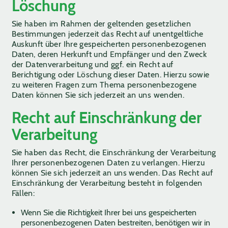
Löschung
Sie haben im Rahmen der geltenden gesetzlichen
Bestimmungen jederzeit das Recht auf unentgeltliche
Auskunft über Ihre gespeicherten personenbezogenen
Daten, deren Herkunft und Empfänger und den Zweck
der Datenverarbeitung und ggf. ein Recht auf
Berichtigung oder Löschung dieser Daten. Hierzu sowie
zu weiteren Fragen zum Thema personenbezogene
Daten können Sie sich jederzeit an uns wenden.
Recht auf Einschränkung der
Verarbeitung
Sie haben das Recht, die Einschränkung der Verarbeitung
Ihrer personenbezogenen Daten zu verlangen. Hierzu
können Sie sich jederzeit an uns wenden. Das Recht auf
Einschränkung der Verarbeitung besteht in folgenden
Fällen:
Wenn Sie die Richtigkeit Ihrer bei uns gespeicherten
personenbezogenen Daten bestreiten, benötigen wir in