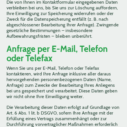
Die von Ihnen im Kontaktformular eingegebenen Daten
verbleiben bei uns, bis Sie uns zur Löschung auffordern,
Ihre Einwilligung zur Speicherung widerrufen oder der
Zweck für die Datenspeicherung entfällt (z. B. nach
abgeschlossener Bearbeitung Ihrer Anfrage). Zwingende
gesetzliche Bestimmungen – insbesondere
Aufbewahrungsfristen – bleiben unberührt.
Anfrage per E-Mail, Telefon
oder Telefax
Wenn Sie uns per E-Mail, Telefon oder Telefax
kontaktieren, wird Ihre Anfrage inklusive aller daraus
hervorgehenden personenbezogenen Daten (Name,
Anfrage) zum Zwecke der Bearbeitung Ihres Anliegens
bei uns gespeichert und verarbeitet. Diese Daten geben
wir nicht ohne Ihre Einwilligung weiter.
Die Verarbeitung dieser Daten erfolgt auf Grundlage von
Art. 6 Abs. 1 lit. b DSGVO, sofern Ihre Anfrage mit der
Erfüllung eines Vertrags zusammenhängt oder zur
Durchführung vorvertraglicher Maßnahmen erforderlich