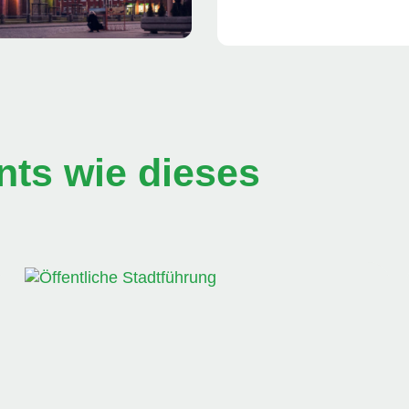
ts wie dieses