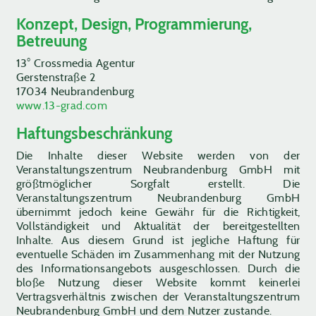
Konzept, Design, Programmierung,
Betreuung
13° Crossmedia Agentur
Gerstenstraße 2
17034 Neubrandenburg
www.13-grad.com
Haftungsbeschränkung
Die Inhalte dieser Website werden von der
Veranstaltungszentrum Neubrandenburg GmbH mit
größtmöglicher Sorgfalt erstellt. Die
Veranstaltungszentrum Neubrandenburg GmbH
übernimmt jedoch keine Gewähr für die Richtigkeit,
Vollständigkeit und Aktualität der bereitgestellten
Inhalte. Aus diesem Grund ist jegliche Haftung für
eventuelle Schäden im Zusammenhang mit der Nutzung
des Informationsangebots ausgeschlossen. Durch die
bloße Nutzung dieser Website kommt keinerlei
Vertragsverhältnis zwischen der Veranstaltungszentrum
Neubrandenburg GmbH und dem Nutzer zustande.