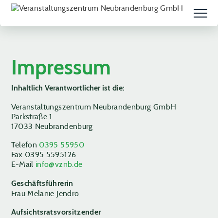
Impressum
Inhaltlich Verantwortlicher ist die:
Veranstaltungszentrum Neubrandenburg GmbH
Parkstraße 1
17033 Neubrandenburg
Telefon
0395 55950
Fax 0395 5595126
E-Mail
info@vznb.de
Geschäftsführerin
Frau Melanie Jendro
Aufsichtsratsvorsitzender