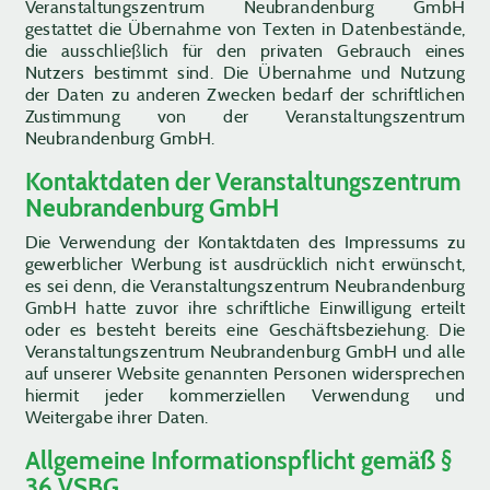
Veranstaltungszentrum Neubrandenburg GmbH
gestattet die Übernahme von Texten in Datenbestände,
die ausschließlich für den privaten Gebrauch eines
Nutzers bestimmt sind. Die Übernahme und Nutzung
der Daten zu anderen Zwecken bedarf der schriftlichen
Zustimmung von der Veranstaltungszentrum
Neubrandenburg GmbH.
Kontaktdaten der Veranstaltungszentrum
Neubrandenburg GmbH
Die Verwendung der Kontaktdaten des Impressums zu
gewerblicher Werbung ist ausdrücklich nicht erwünscht,
es sei denn, die Veranstaltungszentrum Neubrandenburg
GmbH hatte zuvor ihre schriftliche Einwilligung erteilt
oder es besteht bereits eine Geschäftsbeziehung. Die
Veranstaltungszentrum Neubrandenburg GmbH und alle
auf unserer Website genannten Personen widersprechen
hiermit jeder kommerziellen Verwendung und
Weitergabe ihrer Daten.
Allgemeine Informationspflicht gemäß §
36 VSBG