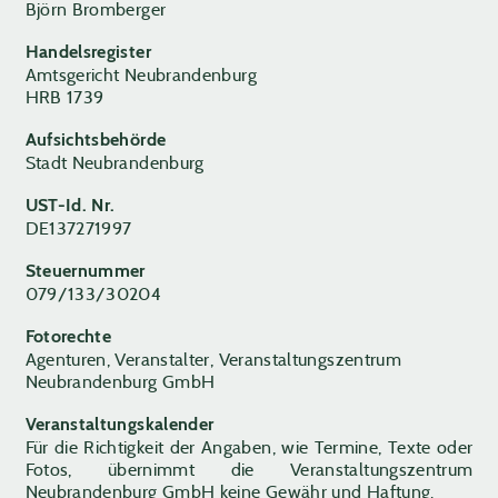
Björn Bromberger
Handelsregister
Amtsgericht Neubrandenburg
HRB 1739
Aufsichtsbehörde
Stadt Neubrandenburg
UST-Id. Nr.
DE137271997
Steuernummer
079/133/30204
Fotorechte
Agenturen, Veranstalter, Veranstaltungszentrum
Neubrandenburg GmbH
Veranstaltungskalender
Für die Richtigkeit der Angaben, wie Termine, Texte oder
Fotos, übernimmt die Veranstaltungszentrum
Neubrandenburg GmbH keine Gewähr und Haftung.