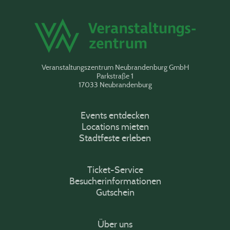
Veranstaltungszentrum Neubrandenburg GmbH
Parkstraße 1
17033 Neubrandenburg
Events entdecken
Locations mieten
Stadtfeste erleben
Ticket-Service
Besucherinformationen
Gutschein
Über uns