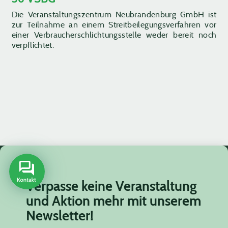
Die Veranstaltungszentrum Neubrandenburg GmbH ist
zur Teilnahme an einem Streitbeilegungsverfahren vor
einer Verbraucherschlichtungsstelle weder bereit noch
verpflichtet.
Verpasse keine Veranstaltung
und Aktion mehr mit unserem
Newsletter!