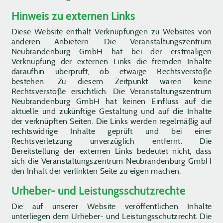
Hinweis zu externen Links
Diese Website enthält Verknüpfungen zu Websites von
anderen Anbietern. Die Veranstaltungszentrum
Neubrandenburg GmbH hat bei der erstmaligen
Verknüpfung der externen Links die fremden Inhalte
daraufhin überprüft, ob etwaige Rechtsverstöße
bestehen. Zu diesem Zeitpunkt waren keine
Rechtsverstöße ersichtlich. Die Veranstaltungszentrum
Neubrandenburg GmbH hat keinen Einfluss auf die
aktuelle und zukünftige Gestaltung und auf die Inhalte
der verknüpften Seiten. Die Links werden regelmäßig auf
rechtswidrige Inhalte geprüft und bei einer
Rechtsverletzung unverzüglich entfernt. Die
Bereitstellung der externen Links bedeutet nicht, dass
sich die Veranstaltungszentrum Neubrandenburg GmbH
den Inhalt der verlinkten Seite zu eigen machen.
Urheber- und Leistungsschutzrechte
Die auf unserer Website veröffentlichen Inhalte
unterliegen dem Urheber- und Leistungsschutzrecht. Die