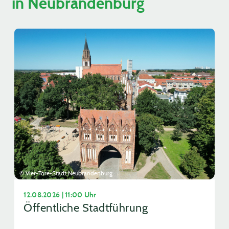
in Neubrandenburg
© Vier-Tore-Stadt Neubrandenburg
12.08.2026 | 11:00 Uhr
Öffentliche Stadtführung