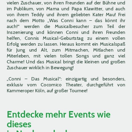
vielen Zuschauer, von ihren Freunden auf der Bühne und
im Publikum, von Mama und Papa Klawitter, und auch
von ihrem Teddy und ihrem geliebten Kater Mau! Frei
nach dem Motto „Was Conni kann – das könnt ihr
auch!“ werden die Musicalbesucher zum Teil der
Inszenierung und können Conni und ihren Freunden
helfen, Connis Musical-Geburtstag zu einem vollen
Erfolg werden zu lassen. Heraus kommt ein Musicalspaß
für Jung und Alt, zum Mitmachen, Mitlachen und
Miterleben, mit vielen tollen Songs und ganz viel
Charme! Und das Musical bringt die kleinen und großen
Zuschauer wirklich in Bewegung!
„Conni – Das Musical“: einzigartig und besonders,
exklusiv vom Cocomico Theater, durchgeführt von
Kammeroper Köln, auf großer Tournee!
Entdecke mehr Events wie
dieses