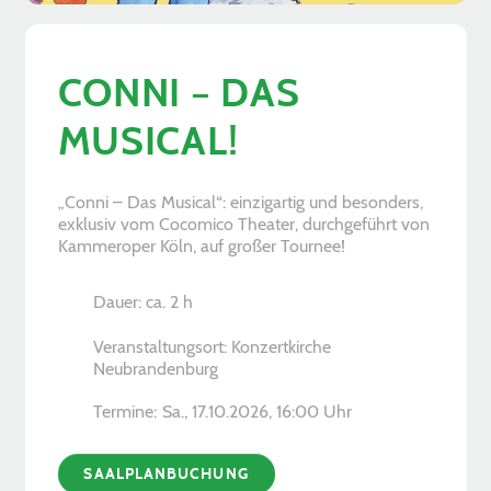
CONNI – DAS
MUSICAL!
„Conni – Das Musical“: einzigartig und besonders,
exklusiv vom Cocomico Theater, durchgeführt von
Kammeroper Köln, auf großer Tournee!
Dauer: ca. 2 h
Veranstaltungsort: Konzertkirche
Neubrandenburg
Termine:
Sa., 17.10.2026, ­16:00 Uhr
SAALPLANBUCHUNG