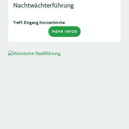
Nachtwächterführung
Treff: Eingang Konzertkirche
MEHR INFOS