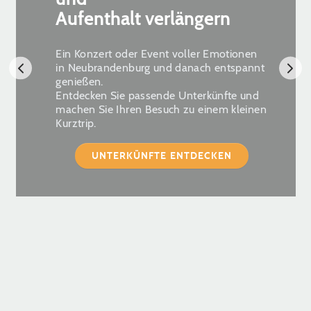
Aufenthalt verlängern
Ein Konzert oder Event voller Emotionen
in Neubrandenburg und danach entspannt
genießen.
Entdecken Sie passende Unterkünfte und
machen Sie Ihren Besuch zu einem kleinen
Kurztrip.
UNTERKÜNFTE ENTDECKEN