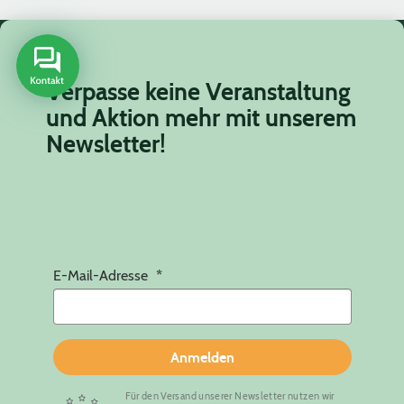
Verpasse keine Veranstaltung
und Aktion mehr mit unserem
Newsletter!
E-Mail-Adresse
Anmelden
Für den Versand unserer Newsletter nutzen wir