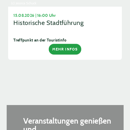
(c) Jessica Schuck
15.08.2026 | 16:00 Uhr
Historische Stadtführung
Treffpunkt an der Touristinfo
MEHR INFOS
Veranstaltungen genießen
und