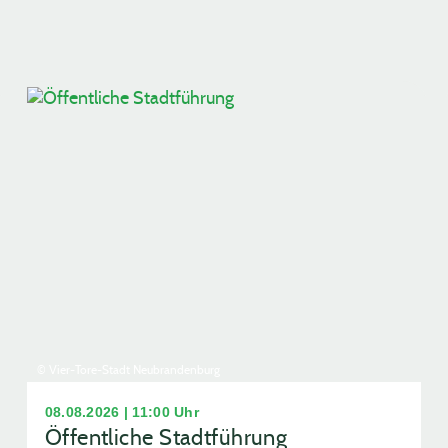
© Vier-Tore-Stadt Neubrandenburg
08.08.2026 | 11:00 Uhr
Öffentliche Stadtführung