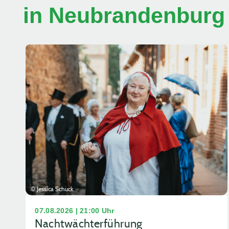
in Neubrandenburg
© Jessica Schuck
07.08.2026 | 21:00 Uhr
Nachtwächterführung