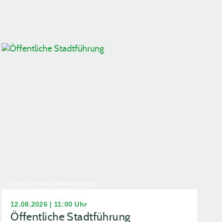
© Vier-Tore-Stadt Neubrandenburg
12.08.2026 | 11:00 Uhr
Öffentliche Stadtführung