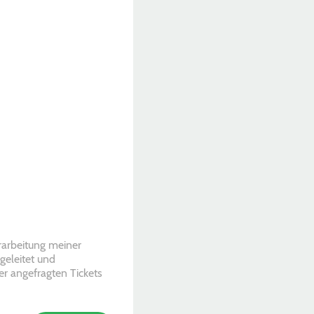
arbeitung meiner
geleitet und
er angefragten Tickets