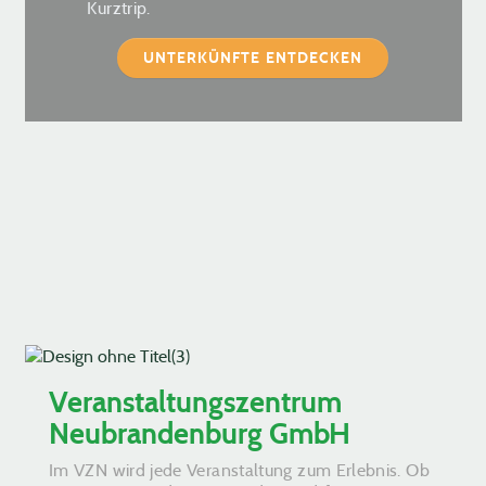
Kurztrip.
UNTERKÜNFTE ENTDECKEN
Veranstaltungszentrum
Neubrandenburg GmbH
Im VZN wird jede Veranstaltung zum Erlebnis. Ob