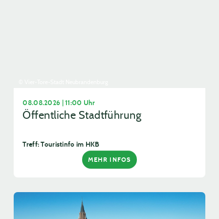
© Vier-Tore-Stadt Neubrandenburg
08.08.2026 | 11:00 Uhr
Öffentliche Stadtführung
Treff: Touristinfo im HKB
MEHR INFOS