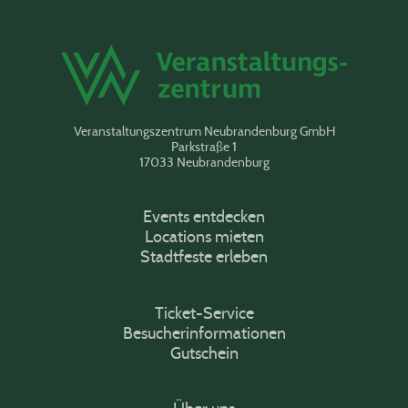
Veranstaltungszentrum Neubrandenburg GmbH
Parkstraße 1
17033 Neubrandenburg
Events entdecken
Locations mieten
Stadtfeste erleben
Ticket-Service
Besucherinformationen
Gutschein