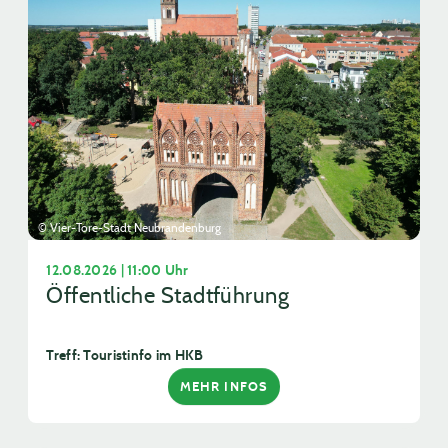
© Vier-Tore-Stadt Neubrandenburg
12.08.2026 | 11:00 Uhr
Öffentliche Stadtführung
Treff: Touristinfo im HKB
MEHR INFOS