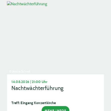
© Jessica Schuck
14.08.2026 | 21:00 Uhr
Nachtwächterführung
Treff: Eingang Konzertkirche
MEHR INFOS