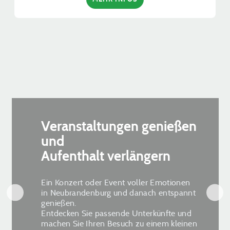
Veranstaltungen genießen
und
Aufenthalt verlängern
Ein Konzert oder Event voller Emotionen
in Neubrandenburg und danach entspannt
genießen.
Entdecken Sie passende Unterkünfte und
machen Sie Ihren Besuch zu einem kleinen