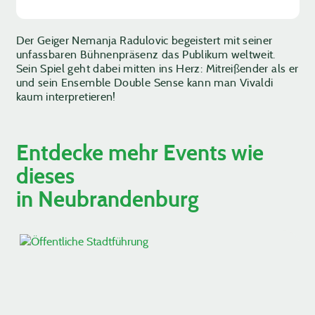
Der Geiger Nemanja Radulovic begeistert mit seiner
unfassbaren Bühnenpräsenz das Publikum weltweit.
Sein Spiel geht dabei mitten ins Herz: Mitreißender als er
und sein Ensemble Double Sense kann man Vivaldi
kaum interpretieren!
Entdecke mehr Events wie
dieses
in Neubrandenburg