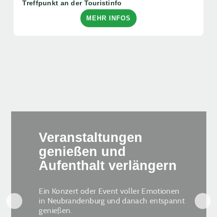
Treffpunkt an der Touristinfo
MEHR INFOS
Veranstaltungen
genießen und
Aufenthalt verlängern
Ein Konzert oder Event voller Emotionen
in Neubrandenburg und danach entspannt
genießen.