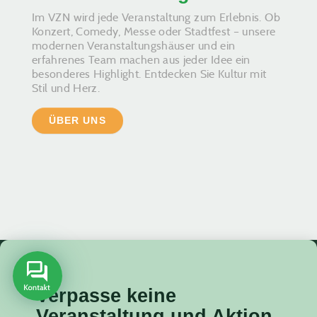
Im VZN wird jede Veranstaltung zum Erlebnis. Ob
Konzert, Comedy, Messe oder Stadtfest – unsere
modernen Veranstaltungshäuser und ein
erfahrenes Team machen aus jeder Idee ein
besonderes Highlight. Entdecken Sie Kultur mit
Stil und Herz.
ÜBER UNS
Verpasse keine
Veranstaltung
und Aktion