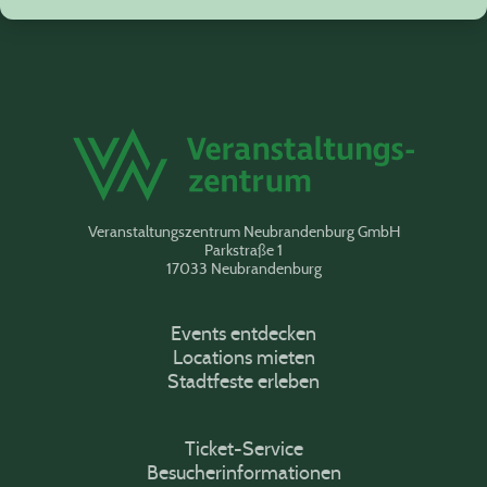
Veranstaltungszentrum Neubrandenburg GmbH
Parkstraße 1
17033 Neubrandenburg
Events entdecken
Locations mieten
Stadtfeste erleben
Ticket-Service
Besucherinformationen