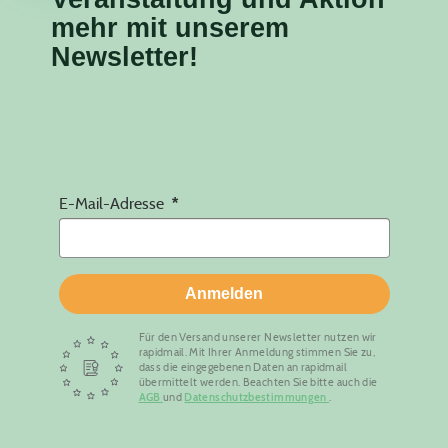
mehr mit unserem
Newsletter!
E-Mail-Adresse
Anmelden
Für den Versand unserer Newsletter nutzen wir
rapidmail. Mit Ihrer Anmeldung stimmen Sie zu,
dass die eingegebenen Daten an rapidmail
übermittelt werden. Beachten Sie bitte auch die
AGB
und
Datenschutzbestimmungen
.