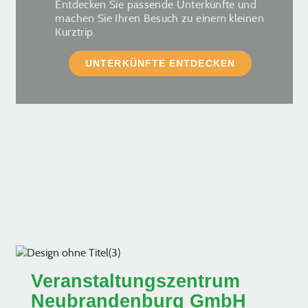
Entdecken Sie passende Unterkünfte und
machen Sie Ihren Besuch zu einem kleinen
Kurztrip.
UNTERKÜNFTE ENTDECKEN
Veranstaltungszentrum
Neubrandenburg GmbH