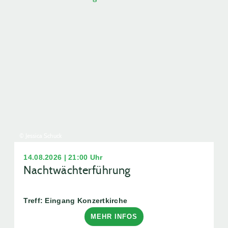
© Jessica Schuck
14.08.2026 | 21:00 Uhr
Nachtwächterführung
Treff: Eingang Konzertkirche
MEHR INFOS