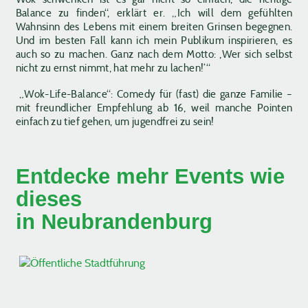
Balance zu finden“, erklärt er. „Ich will dem gefühlten
Wahnsinn des Lebens mit einem breiten Grinsen begegnen.
Und im besten Fall kann ich mein Publikum inspirieren, es
auch so zu machen. Ganz nach dem Motto: ‚Wer sich selbst
nicht zu ernst nimmt, hat mehr zu lachen!‘“
„Wok-Life-Balance“: Comedy für (fast) die ganze Familie –
mit freundlicher Empfehlung ab 16, weil manche Pointen
einfach zu tief gehen, um jugendfrei zu sein!
Entdecke mehr Events wie
dieses
in Neubrandenburg