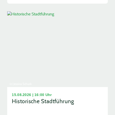
(c) Jessica Schuck
15.08.2026 | 16:00 Uhr
Historische Stadtführung