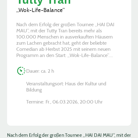
„Wok-Life-Balance“
Nach dem Erfolg der großen Tournee „HAI DAI
MAU“, mit der Tutty Tran bereits mehr als
100.000 Menschen in ausverkauften Häusern
zum Lachen gebracht hat, geht der beliebte
Comedian ab Herbst 2025 mit seinem neuen
Programm an den Start: „Wok-Life-Balance“….
Dauer: ca. 2 h
Veranstaltungsort: Haus der Kultur und
Bildung
Termine:
Fr., 06.03.2026, ­20:00 Uhr
Nach dem Erfolg der großen Tournee „HAI DAI MAU“, mit der