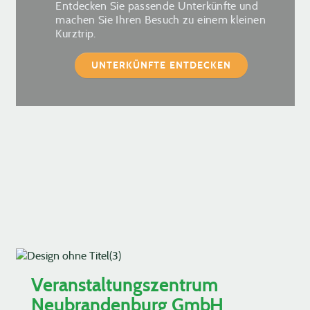
Entdecken Sie passende Unterkünfte und
machen Sie Ihren Besuch zu einem kleinen
Kurztrip.
UNTERKÜNFTE ENTDECKEN
Veranstaltungszentrum
Neubrandenburg GmbH