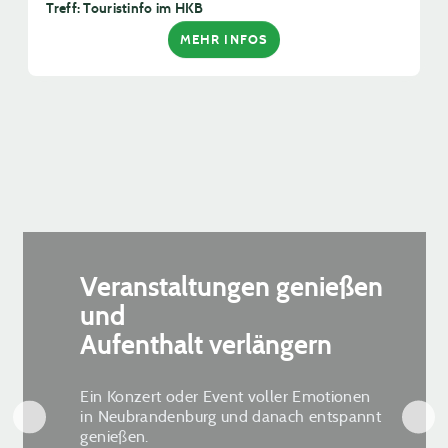
Treff: Touristinfo im HKB
MEHR INFOS
Veranstaltungen genießen
und
Aufenthalt verlängern
Ein Konzert oder Event voller Emotionen
in Neubrandenburg und danach entspannt
genießen.