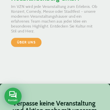
Im VZN wird jede Veranstaltung zum Erlebnis. Ob
Konzert, Comedy, Messe oder Stadtfest – unsere
modernen Veranstaltungshäuser und ein
erfahrenes Team machen aus jeder Idee ein
besonderes Highlight. Entdecken Sie Kultur mit
Stil und Herz.
ÜBER UNS
Verpasse keine Veranstaltung