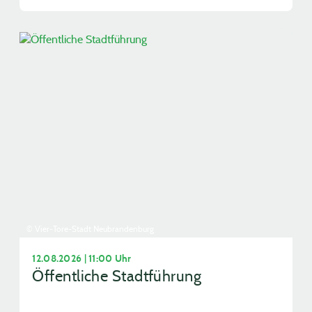
© Vier-Tore-Stadt Neubrandenburg
12.08.2026 | 11:00 Uhr
Öffentliche Stadtführung