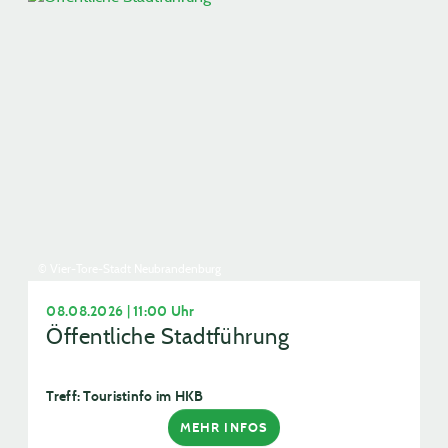
© Vier-Tore-Stadt Neubrandenburg
08.08.2026 | 11:00 Uhr
Öffentliche Stadtführung
Treff: Touristinfo im HKB
MEHR INFOS