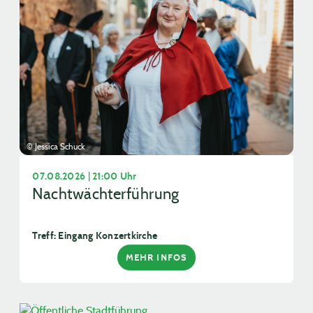
© Jessica Schuck
07.08.2026 | 21:00 Uhr
Nachtwächterführung
Treff: Eingang Konzertkirche
MEHR INFOS