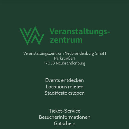
Veranstaltungszentrum Neubrandenburg GmbH
Parkstraße 1
17033 Neubrandenburg
Events entdecken
Locations mieten
Stadtfeste erleben
Ticket-Service
Besucherinformationen
Gutschein