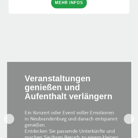
MEHR INFOS
Veranstaltungen
genießen und
Aufenthalt verlängern
Ein Konzert oder Event voller Emotionen
in Neubrandenburg und danach entspannt
genießen.
Entdecken Sie passende Unterkünfte und
machen Sie Ihren Besuch zu einem kleinen