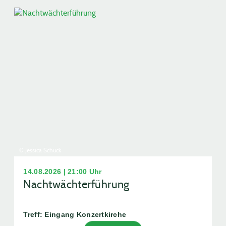
© Jessica Schuck
14.08.2026 | 21:00 Uhr
Nachtwächterführung
Treff: Eingang Konzertkirche