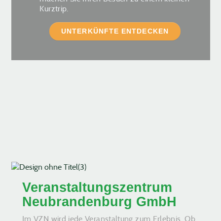
Kurztrip.
UNTERKÜNFTE ENTDECKEN
Veranstaltungszentrum
Neubrandenburg GmbH
Im VZN wird jede Veranstaltung zum Erlebnis. Ob