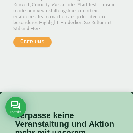
Konzert, Comedy, Messe oder Stadtfest – unsere
modernen Veranstaltungshäuser und ein
erfahrenes Team machen aus jeder Idee ein
besonderes Highlight. Entdecken Sie Kultur mit
Stil und Herz.
ÜBER UNS
Verpasse keine
Veranstaltung
und Aktion
mehr mit unserem