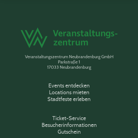
Veranstaltungszentrum Neubrandenburg GmbH
Parkstraße 1
17033 Neubrandenburg
Events entdecken
Locations mieten
Stadtfeste erleben
Ticket-Service
Besucherinformationen
Gutschein