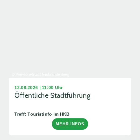
© Vier-Tore-Stadt Neubrandenburg
12.08.2026 | 11:00 Uhr
Öffentliche Stadtführung
Treff: Touristinfo im HKB
MEHR INFOS