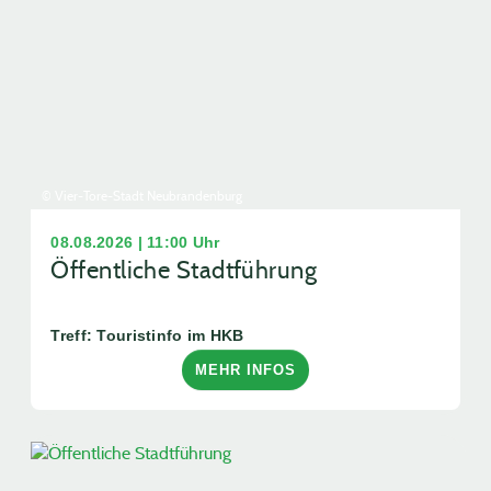
© Vier-Tore-Stadt Neubrandenburg
08.08.2026 | 11:00 Uhr
Öffentliche Stadtführung
Treff: Touristinfo im HKB
MEHR INFOS