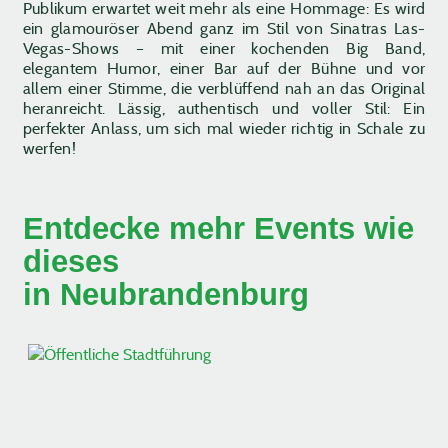
Publikum erwartet weit mehr als eine Hommage: Es wird
ein glamouröser Abend ganz im Stil von Sinatras Las-
Vegas-Shows – mit einer kochenden Big Band,
elegantem Humor, einer Bar auf der Bühne und vor
allem einer Stimme, die verblüffend nah an das Original
heranreicht. Lässig, authentisch und voller Stil: Ein
perfekter Anlass, um sich mal wieder richtig in Schale zu
werfen!
Entdecke mehr Events wie
dieses
in Neubrandenburg