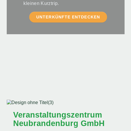
kleinen Kurztrip.
UNTERKÜNFTE ENTDECKEN
Veranstaltungszentrum
Neubrandenburg GmbH