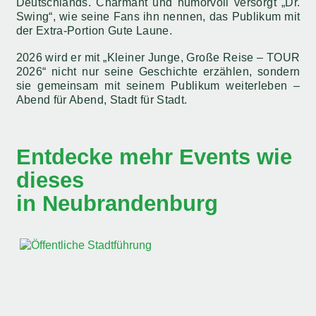
Deutschlands. Charmant und humorvoll versorgt „Dr.
Swing“, wie seine Fans ihn nennen, das Publikum mit
der Extra-Portion Gute Laune.
2026 wird er mit „Kleiner Junge, Große Reise – TOUR
2026“ nicht nur seine Geschichte erzählen, sondern
sie gemeinsam mit seinem Publikum weiterleben –
Abend für Abend, Stadt für Stadt.
Entdecke mehr Events wie
dieses
in Neubrandenburg