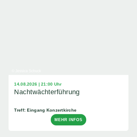
© Jessica Schuck
14.08.2026 | 21:00 Uhr
Nachtwächterführung
Treff: Eingang Konzertkirche
MEHR INFOS