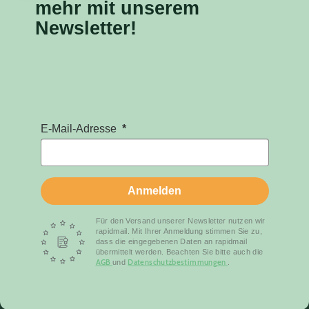
mehr mit unserem
Newsletter!
E-Mail-Adresse
Anmelden
Für den Versand unserer Newsletter nutzen wir
rapidmail. Mit Ihrer Anmeldung stimmen Sie zu,
dass die eingegebenen Daten an rapidmail
übermittelt werden. Beachten Sie bitte auch die
AGB
Datenschutzbestimmungen
und
.