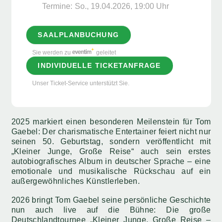
Termine:
So., 19.04.2026, ­19:00 Uhr
SAALPLANBUCHUNG
Sie werden zu
geleitet
INDIVIDUELLE TICKETANFRAGE
Unser Ticket-Service unterstützt Sie.
2025 markiert einen besonderen Meilenstein für Tom
Gaebel: Der charismatische Entertainer feiert nicht nur
seinen 50. Geburtstag, sondern veröffentlicht mit
„Kleiner Junge, Große Reise“ auch sein erstes
autobiografisches Album in deutscher Sprache – eine
emotionale und musikalische Rückschau auf ein
außergewöhnliches Künstlerleben.
2026 bringt Tom Gaebel seine persönliche Geschichte
nun auch live auf die Bühne: Die große
Deutschlandtournee „Kleiner Junge, Große Reise –