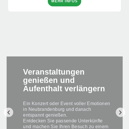
MEHR INFOS
Veranstaltungen
genießen und
Aufenthalt verlängern
Ein Konzert oder Event voller Emotionen
in Neubrandenburg und danach
entspannt genießen.
Entdecken Sie passende Unterkünfte
und machen Sie Ihren Besuch zu einem