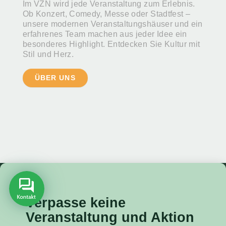
Im VZN wird jede Veranstaltung zum Erlebnis.
Ob Konzert, Comedy, Messe oder Stadtfest –
unsere modernen Veranstaltungshäuser und ein
erfahrenes Team machen aus jeder Idee ein
besonderes Highlight. Entdecken Sie Kultur mit
Stil und Herz.
ÜBER UNS
Verpasse keine
Veranstaltung
und Aktion