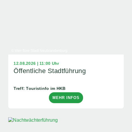
© Vier-Tore-Stadt Neubrandenburg
12.08.2026 | 11:00 Uhr
Öffentliche Stadtführung
Treff: Touristinfo im HKB
MEHR INFOS