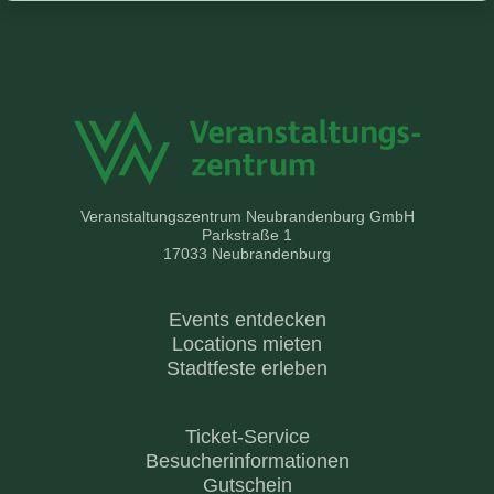
Veranstaltungszentrum Neubrandenburg GmbH
Parkstraße 1
17033 Neubrandenburg
Events entdecken
Locations mieten
Stadtfeste erleben
Ticket-Service
Besucherinformationen
Gutschein