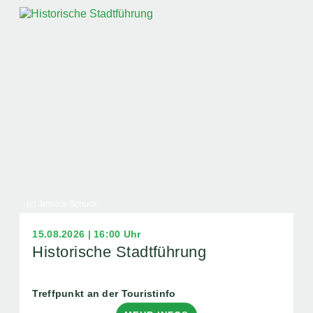
(c) Jessica Schuck
15.08.2026 | 16:00 Uhr
Historische Stadtführung
Treffpunkt an der Touristinfo