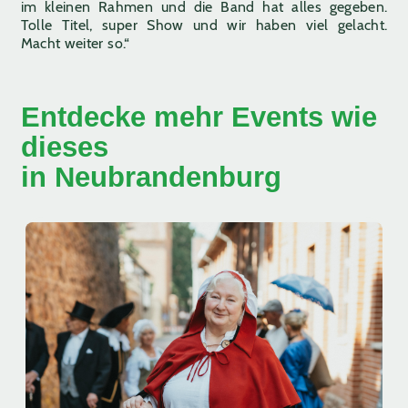
im kleinen Rahmen und die Band hat alles gegeben.
Tolle Titel, super Show und wir haben viel gelacht.
Macht weiter so.“
Entdecke mehr Events wie
dieses
in Neubrandenburg