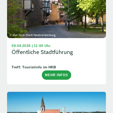
© Vier-Tore-Stadt Neubrandenburg
08.08.2026 | 11:00 Uhr
Öffentliche Stadtführung
Treff: Touristinfo im HKB
MEHR INFOS