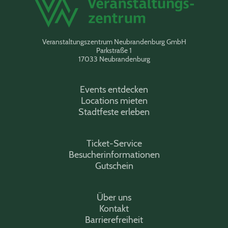
Veranstaltungszentrum Neubrandenburg GmbH
Parkstraße 1
17033 Neubrandenburg
Events entdecken
Locations mieten
Stadtfeste erleben
Ticket-Service
Besucherinformationen
Gutschein
Über uns
Kontakt
Barrierefreiheit