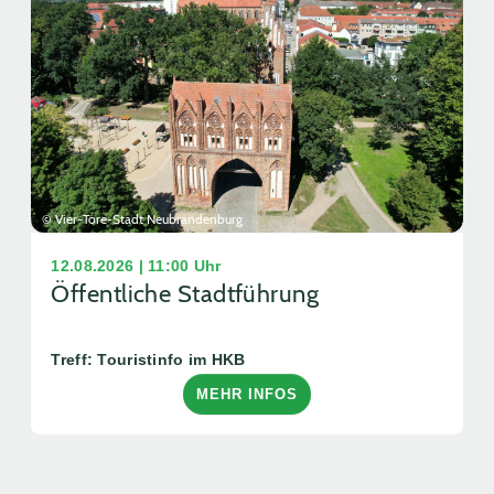
© Vier-Tore-Stadt Neubrandenburg
12.08.2026 | 11:00 Uhr
Öffentliche Stadtführung
Treff: Touristinfo im HKB
MEHR INFOS