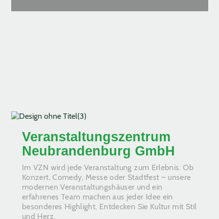
Veranstaltungszentrum
Neubrandenburg GmbH
Im VZN wird jede Veranstaltung zum Erlebnis. Ob
Konzert, Comedy, Messe oder Stadtfest – unsere
modernen Veranstaltungshäuser und ein
erfahrenes Team machen aus jeder Idee ein
besonderes Highlight. Entdecken Sie Kultur mit Stil
und Herz.