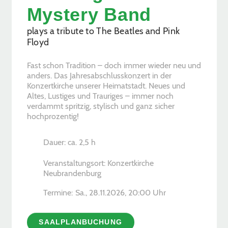
Mystery Band
plays a tribute to The Beatles and Pink
Floyd
Fast schon Tradition – doch immer wieder neu und
anders. Das Jahresabschlusskonzert in der
Konzertkirche unserer Heimatstadt. Neues und
Altes, Lustiges und Trauriges – immer noch
verdammt spritzig, stylisch und ganz sicher
hochprozentig!
Dauer: ca. 2,5 h
Veranstaltungsort: Konzertkirche
Neubrandenburg
Termine:
Sa., 28.11.2026, ­20:00 Uhr
SAALPLANBUCHUNG