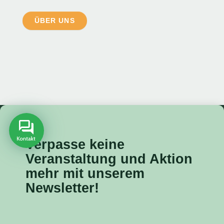
ÜBER UNS
Verpasse keine
Veranstaltung
und Aktion
mehr mit unserem
Newsletter!