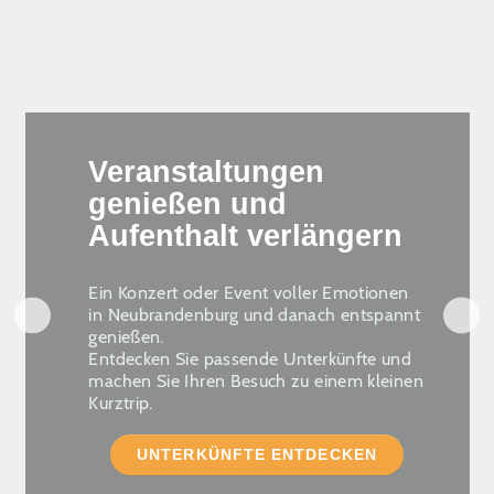
Veranstaltungen
genießen und
Aufenthalt verlängern
Ein Konzert oder Event voller Emotionen
in Neubrandenburg und danach entspannt
genießen.
Entdecken Sie passende Unterkünfte und
machen Sie Ihren Besuch zu einem kleinen
Kurztrip.
UNTERKÜNFTE ENTDECKEN