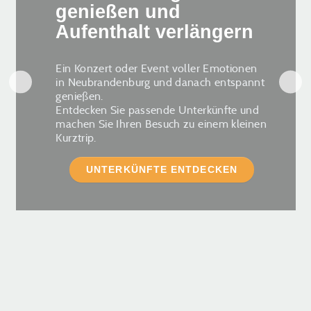
genießen und
Aufenthalt verlängern
Ein Konzert oder Event voller Emotionen
in Neubrandenburg und danach entspannt
genießen.
Entdecken Sie passende Unterkünfte und
machen Sie Ihren Besuch zu einem kleinen
Kurztrip.
UNTERKÜNFTE ENTDECKEN