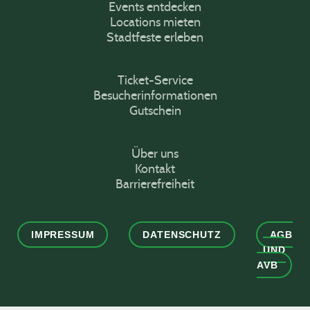
Events entdecken
Locations mieten
Stadtfeste erleben
Ticket-Service
Besucherinformationen
Gutschein
Über uns
Kontakt
Barrierefreiheit
IMPRESSUM
DATENSCHUTZ
AGB
UND
AVB