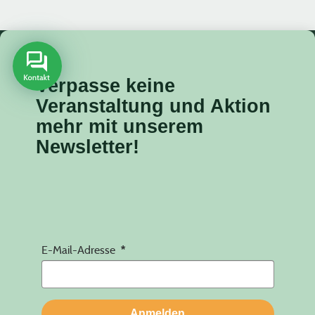
Verpasse keine
Veranstaltung
und Aktion
mehr mit unserem
Newsletter!
E-Mail-Adresse
Anmelden