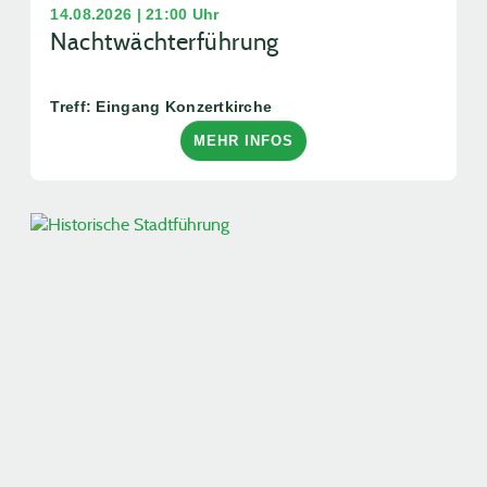
14.08.2026 | 21:00 Uhr
Nachtwächterführung
Treff: Eingang Konzertkirche
MEHR INFOS