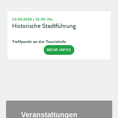
(c) Jessica Schuck
15.08.2026 | 16:00 Uhr
Historische Stadtführung
Treffpunkt an der Touristinfo
MEHR INFOS
Veranstaltungen