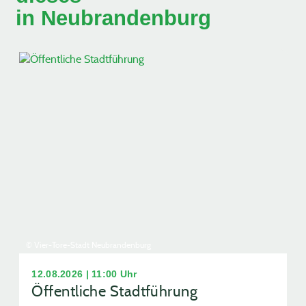
in Neubrandenburg
© Vier-Tore-Stadt Neubrandenburg
12.08.2026 | 11:00 Uhr
Öffentliche Stadtführung