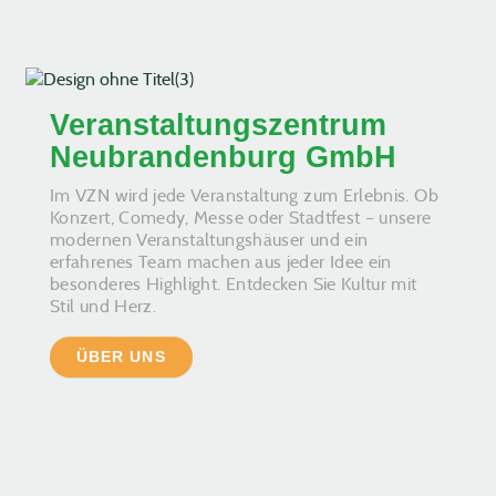
Veranstaltungszentrum
Neubrandenburg GmbH
Im VZN wird jede Veranstaltung zum Erlebnis. Ob
Konzert, Comedy, Messe oder Stadtfest – unsere
modernen Veranstaltungshäuser und ein
erfahrenes Team machen aus jeder Idee ein
besonderes Highlight. Entdecken Sie Kultur mit
Stil und Herz.
ÜBER UNS