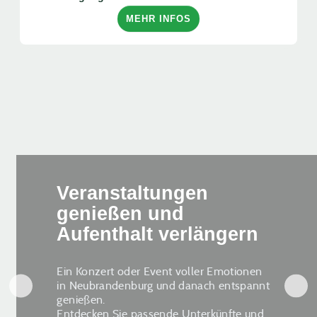
MEHR INFOS
Veranstaltungen
genießen und
Aufenthalt verlängern
Ein Konzert oder Event voller Emotionen
in Neubrandenburg und danach entspannt
genießen.
Entdecken Sie passende Unterkünfte und