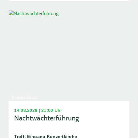
© Jessica Schuck
14.08.2026 | 21:00 Uhr
Nachtwächterführung
Treff: Eingang Konzertkirche