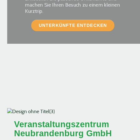
machen Sie Ihren Besuch zu einem kleinen
Kurztrip.
UNTERKÜNFTE ENTDECKEN
Veranstaltungszentrum
Neubrandenburg GmbH