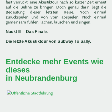
fast verrückt, eine Akustiktour nach so kurzer Zeit erneut
auf die Bühne zu bringen. Doch genau darin liegt die
Bedeutung dieser letzten Reise: Noch einmal
zurückspulen und von vorn abspielen. Noch einmal
gemeinsam fühlen, lachen, lauschen und singen.
Nackt III – Das Finale.
Die letzte Akustiktour von Subway To Sally.
Entdecke mehr Events wie
dieses
in Neubrandenburg