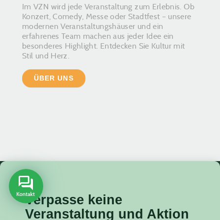
Im VZN wird jede Veranstaltung zum Erlebnis. Ob
Konzert, Comedy, Messe oder Stadtfest – unsere
modernen Veranstaltungshäuser und ein
erfahrenes Team machen aus jeder Idee ein
besonderes Highlight. Entdecken Sie Kultur mit
Stil und Herz.
ÜBER UNS
Verpasse keine
Veranstaltung
und Aktion