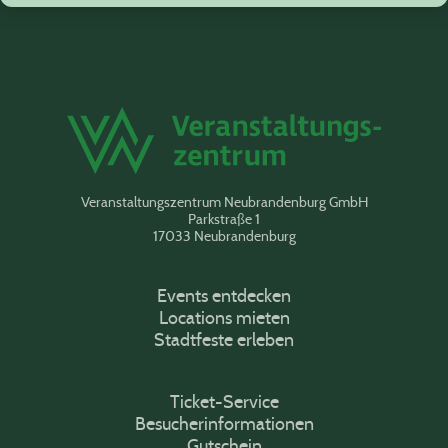
Veranstaltungszentrum Neubrandenburg GmbH
Parkstraße 1
17033 Neubrandenburg
Events entdecken
Locations mieten
Stadtfeste erleben
Ticket-Service
Besucherinformationen
Gutschein