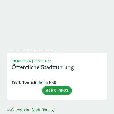
© Vier-Tore-Stadt Neubrandenburg
08.08.2026 | 11:00 Uhr
Öffentliche Stadtführung
Treff: Touristinfo im HKB
MEHR INFOS