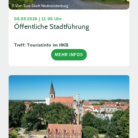
© Vier-Tore-Stadt Neubrandenburg
08.08.2026 | 11:00 Uhr
Öffentliche Stadtführung
Treff: Touristinfo im HKB
MEHR INFOS