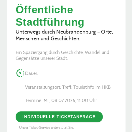
Öffentliche
Stadtführung
Unterwegs durch Neubrandenburg – Orte,
Menschen und Geschichten.
Ein Spaziergang durch Geschichte, Wandel und
Gegensätze unserer Stadt.
Dauer:
Veranstaltungsort: Treff: Touristinfo im HKB
Termine:
Mi., 08.07.2026, ­11:00 Uhr
INDIVIDUELLE TICKETANFRAGE
Unser Ticket-Service unterstützt Sie.