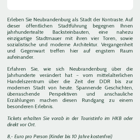
Erleben Sie Neubrandenburg als Stadt der Kontraste. Auf
dieser öffentlichen Stadtführung begegnen Ihnen
jahrhundertealte Backsteinbauten, eine nahezu
einzigartige Stadtmauer mit ihren vier Toren, sowie
sozialistische und moderne Architektur. Vergangenheit
und Gegenwart treffen hier auf engstem Raum
aufeinander.
Erfahren Sie, wie sich Neubrandenburg über die
Jahrhunderte verändert hat – vom mittelalterlichen
Handelszentrum über die Zeit der DDR bis zur
modernen Stadt von heute. Spannende Geschichten,
überraschende Perspektiven und anschauliche
Erzählungen machen diesen Rundgang zu einem
besonderen Erlebnis.
Tickets erhalten Sie vorab in der Touristinfo im HKB oder
direkt vor Ort.
8,- Euro pro Person (Kinder bis 10 Jahre kostenfrei)