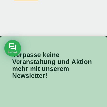
Verpasse keine
Veranstaltung
und Aktion
mehr mit unserem
Newsletter!