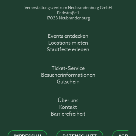
Veranstaltungszentrum Neubrandenburg GmbH
Parkstraße 1
17033 Neubrandenburg
Events entdecken
Locations mieten
Stadtfeste erleben
Ticket-Service
Besucherinformationen
Gutschein
Über uns
Kontakt
Barrierefreiheit
IMPRESSUM
DATENSCHUTZ
AGB