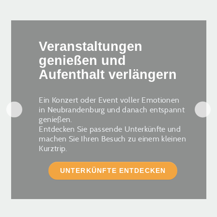
Veranstaltungen
genießen und
Aufenthalt verlängern
Ein Konzert oder Event voller Emotionen
in Neubrandenburg und danach entspannt
genießen.
Entdecken Sie passende Unterkünfte und
machen Sie Ihren Besuch zu einem kleinen
Kurztrip.
UNTERKÜNFTE ENTDECKEN