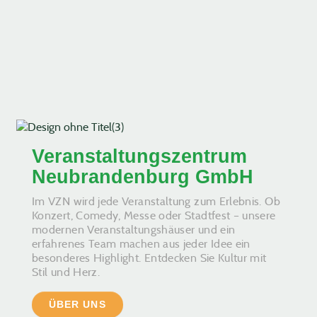
Veranstaltungszentrum
Neubrandenburg GmbH
Im VZN wird jede Veranstaltung zum Erlebnis. Ob
Konzert, Comedy, Messe oder Stadtfest – unsere
modernen Veranstaltungshäuser und ein
erfahrenes Team machen aus jeder Idee ein
besonderes Highlight. Entdecken Sie Kultur mit
Stil und Herz.
ÜBER UNS