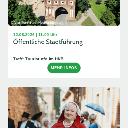
© Vier-Tore-Stadt Neubrandenburg
12.08.2026 | 11:00 Uhr
Öffentliche Stadtführung
Treff: Touristinfo im HKB
MEHR INFOS