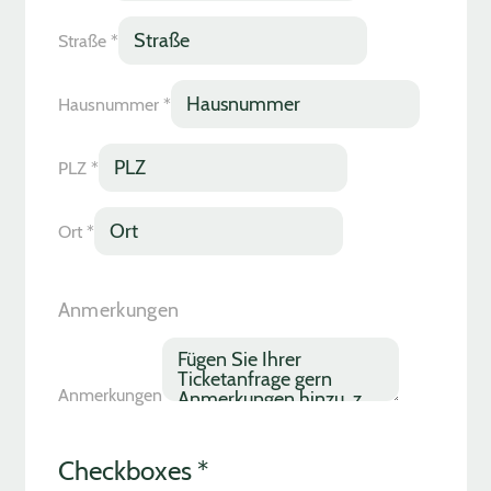
Straße
*
Hausnummer
*
PLZ
*
Ort
*
Anmerkungen
Anmerkungen
Checkboxes
*