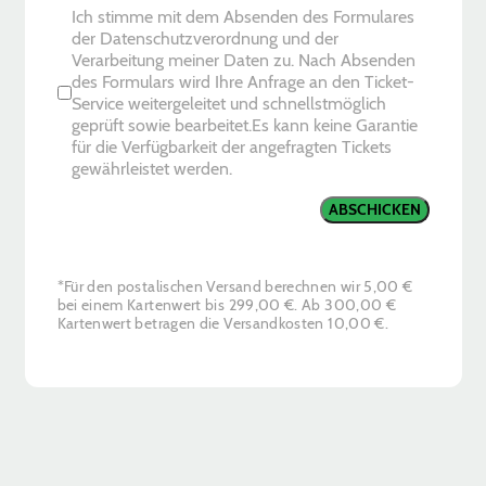
Ich stimme mit dem Absenden des Formulares
der Datenschutzverordnung und der
Verarbeitung meiner Daten zu. Nach Absenden
des Formulars wird Ihre Anfrage an den Ticket-
Service weitergeleitet und schnellstmöglich
geprüft sowie bearbeitet.Es kann keine Garantie
für die Verfügbarkeit der angefragten Tickets
gewährleistet werden.
ABSCHICKEN
*Für den postalischen Versand berechnen wir 5,00 €
bei einem Kartenwert bis 299,00 €. Ab 300,00 €
Kartenwert betragen die Versandkosten 10,00 €.