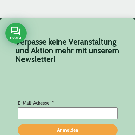
Verpasse keine Veranstaltung
und Aktion mehr mit unserem
Newsletter!
E-Mail-Adresse
Anmelden