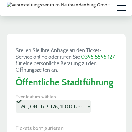
Stellen Sie Ihre Anfrage an den Ticket-
Service online oder rufen Sie
0395 5595 127
für eine persönliche Beratung zu den
Öffnungszeiten an.
Öffentliche Stadtführung
Eventdatum wählen
PLZ
Checkboxes
Anmerkungen
Tickets konfigurieren