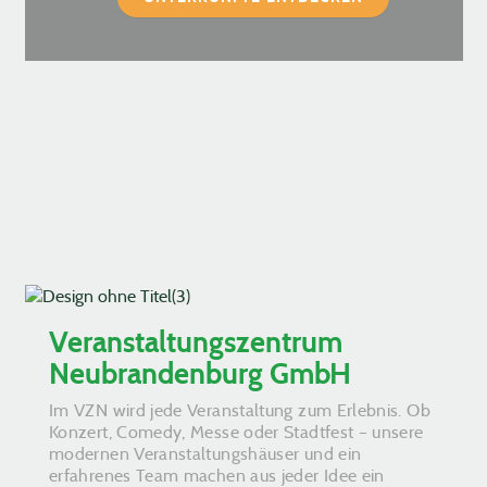
Veranstaltungszentrum
Neubrandenburg GmbH
Im VZN wird jede Veranstaltung zum Erlebnis. Ob
Konzert, Comedy, Messe oder Stadtfest – unsere
modernen Veranstaltungshäuser und ein
erfahrenes Team machen aus jeder Idee ein