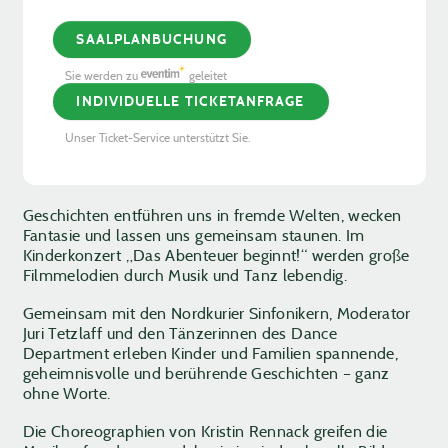
SAALPLANBUCHUNG
Sie werden zu
geleitet
INDIVIDUELLE TICKETANFRAGE
Unser Ticket-Service unterstützt Sie.
Geschichten entführen uns in fremde Welten, wecken
Fantasie und lassen uns gemeinsam staunen. Im
Kinderkonzert „Das Abenteuer beginnt!“ werden große
Filmmelodien durch Musik und Tanz lebendig.
Gemeinsam mit den Nordkurier Sinfonikern, Moderator
Juri Tetzlaff und den Tänzerinnen des Dance
Department erleben Kinder und Familien spannende,
geheimnisvolle und berührende Geschichten – ganz
ohne Worte.
Die Choreographien von Kristin Rennack greifen die