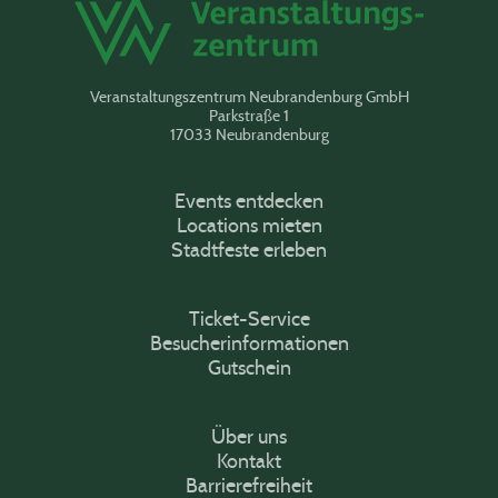
Veranstaltungszentrum Neubrandenburg GmbH
Parkstraße 1
17033 Neubrandenburg
Events entdecken
Locations mieten
Stadtfeste erleben
Ticket-Service
Besucherinformationen
Gutschein
Über uns
Kontakt
Barrierefreiheit