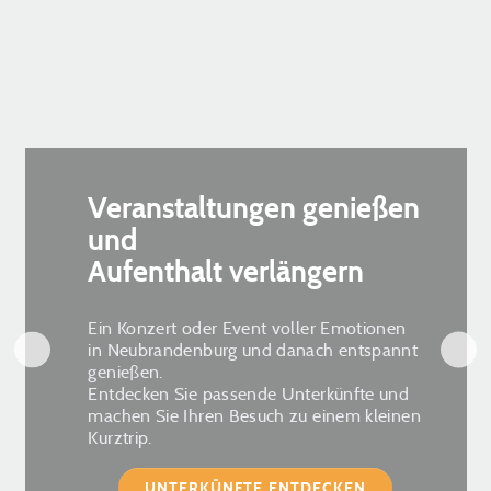
Veranstaltungen genießen
und
Aufenthalt verlängern
Ein Konzert oder Event voller Emotionen
in Neubrandenburg und danach entspannt
genießen.
Entdecken Sie passende Unterkünfte und
machen Sie Ihren Besuch zu einem kleinen
Kurztrip.
UNTERKÜNFTE ENTDECKEN