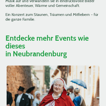
Musik auf und verwandeln sie in eindrucksvolle Bilder
voller Abenteuer, Wärme und Gemeinschaft.
Ein Konzert zum Staunen, Träumen und Mitfiebern – für
die ganze Familie.
Entdecke mehr Events wie
dieses
in Neubrandenburg