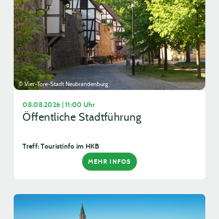
© Vier-Tore-Stadt Neubrandenburg
08.08.2026 | 11:00 Uhr
Öffentliche Stadtführung
Treff: Touristinfo im HKB
MEHR INFOS