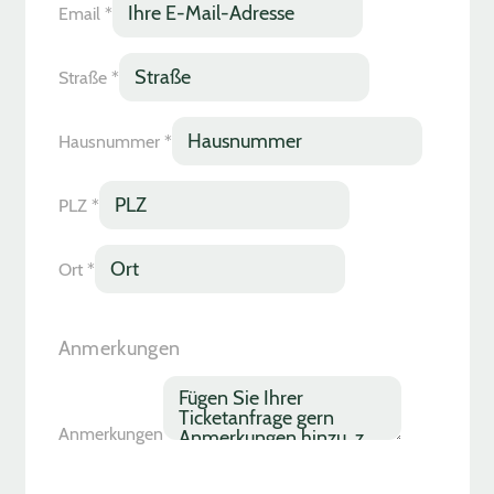
Email
*
Straße
*
Hausnummer
*
PLZ
*
Ort
*
Anmerkungen
Anmerkungen