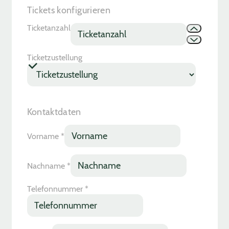
Tickets konfigurieren
Ticketanzahl
Ticketzustellung
Kontaktdaten
Vorname
*
Nachname
*
Telefonnummer
*