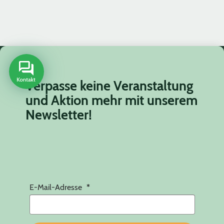
Verpasse keine Veranstaltung
und Aktion mehr mit unserem
Newsletter!
E-Mail-Adresse