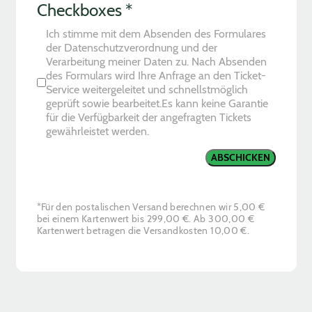
Checkboxes
*
Ich stimme mit dem Absenden des Formulares
der Datenschutzverordnung und der
Verarbeitung meiner Daten zu. Nach Absenden
des Formulars wird Ihre Anfrage an den Ticket-
Service weitergeleitet und schnellstmöglich
geprüft sowie bearbeitet.Es kann keine Garantie
für die Verfügbarkeit der angefragten Tickets
gewährleistet werden.
ABSCHICKEN
*Für den postalischen Versand berechnen wir 5,00 €
bei einem Kartenwert bis 299,00 €. Ab 300,00 €
Kartenwert betragen die Versandkosten 10,00 €.