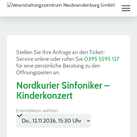
Stellen Sie Ihre Anfrage an den Ticket-
Service online oder rufen Sie
0395 5595 127
für eine persönliche Beratung zu den
Öffnungszeiten an.
Nordkurier Sinfoniker –
Kinderkonzert
Eventdatum wählen
*
*
*