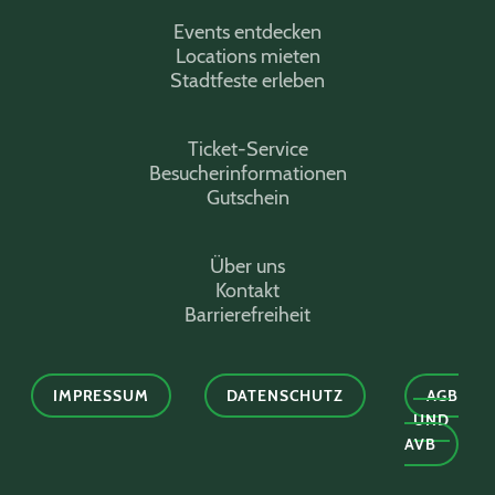
Events entdecken
Locations mieten
Stadtfeste erleben
Ticket-Service
Besucherinformationen
Gutschein
Über uns
Kontakt
Barrierefreiheit
IMPRESSUM
DATENSCHUTZ
AGB
UND
AVB