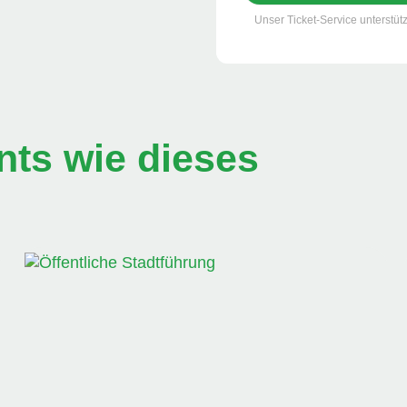
Unser Ticket-Service unterstütz
ts wie dieses