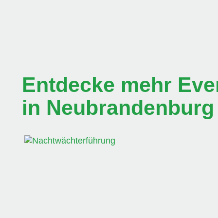
Entdecke mehr Even
in Neubrandenburg