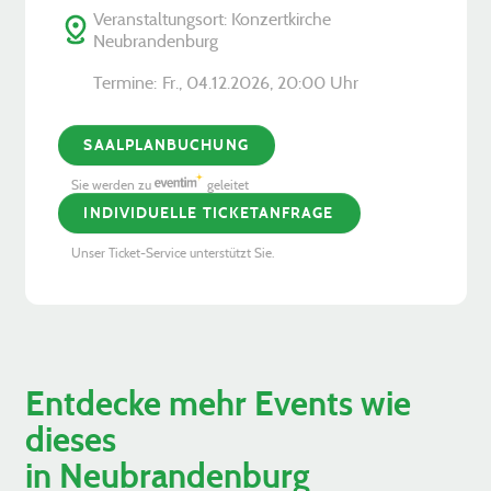
Veranstaltungsort: Konzertkirche
Neubrandenburg
Termine:
Fr., 04.12.2026, ­20:00 Uhr
SAALPLANBUCHUNG
Sie werden zu
geleitet
INDIVIDUELLE TICKETANFRAGE
Unser Ticket-Service unterstützt Sie.
Entdecke mehr Events wie
dieses
in Neubrandenburg