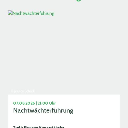
© Jessica Schuck
07.08.2026 | 21:00 Uhr
Nachtwächterführung
Treff: Eingang Konzertkirche