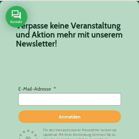
Verpasse keine Veranstaltung
und Aktion mehr mit unserem
Newsletter!
E-Mail-Adresse
Anmelden
Für den Versand unserer Newsletter nutzen wir
rapidmail. Mit Ihrer Anmeldung stimmen Sie zu,