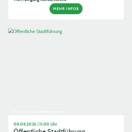
MEHR INFOS
© Vier-Tore-Stadt Neubrandenburg
08.08.2026 | 11:00 Uhr
Öffentliche Stadtführung