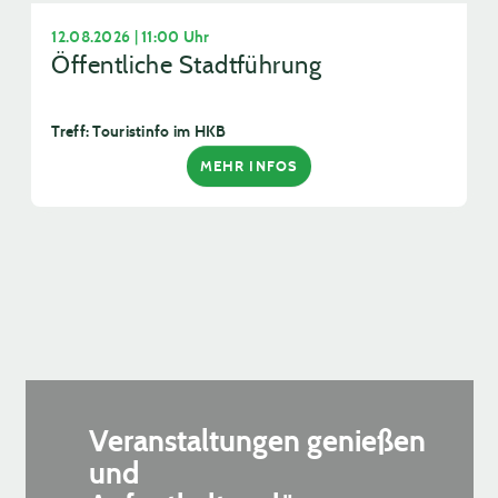
12.08.2026 | 11:00 Uhr
Öffentliche Stadtführung
Treff: Touristinfo im HKB
MEHR INFOS
Veranstaltungen genießen
und