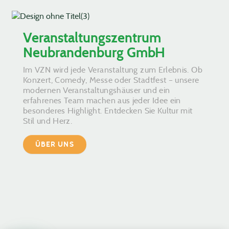
Veranstaltungszentrum
Neubrandenburg GmbH
Im VZN wird jede Veranstaltung zum Erlebnis. Ob
Konzert, Comedy, Messe oder Stadtfest – unsere
modernen Veranstaltungshäuser und ein
erfahrenes Team machen aus jeder Idee ein
besonderes Highlight. Entdecken Sie Kultur mit
Stil und Herz.
ÜBER UNS