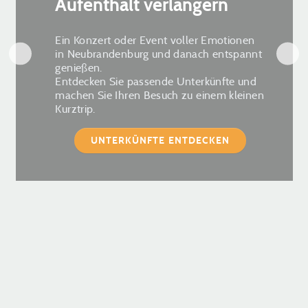
Aufenthalt verlängern
Ein Konzert oder Event voller Emotionen
in Neubrandenburg und danach entspannt
genießen.
Entdecken Sie passende Unterkünfte und
machen Sie Ihren Besuch zu einem kleinen
Kurztrip.
UNTERKÜNFTE ENTDECKEN