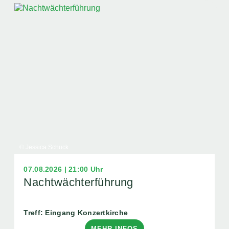
© Jessica Schuck
07.08.2026 | 21:00 Uhr
Nachtwächterführung
Treff: Eingang Konzertkirche
MEHR INFOS