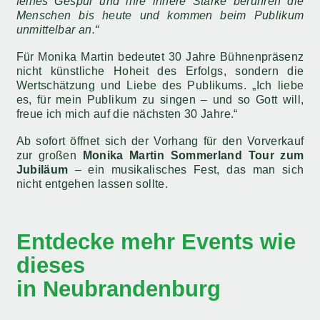
feines Gespür und ihre innere Stärke berühren die
Menschen bis heute und kommen beim Publikum
unmittelbar an.“
Für Monika Martin bedeutet 30 Jahre Bühnenpräsenz
nicht künstliche Hoheit des Erfolgs, sondern die
Wertschätzung und Liebe des Publikums. „Ich liebe
es, für mein Publikum zu singen – und so Gott will,
freue ich mich auf die nächsten 30 Jahre.“
Ab sofort öffnet sich der Vorhang für den Vorverkauf
zur großen
Monika Martin Sommerland Tour zum
Jubiläum
– ein musikalisches Fest, das man sich
nicht entgehen lassen sollte.
Entdecke mehr Events wie
dieses
in Neubrandenburg