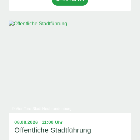
© Vier-Tore-Stadt Neubrandenburg
08.08.2026 | 11:00 Uhr
Öffentliche Stadtführung