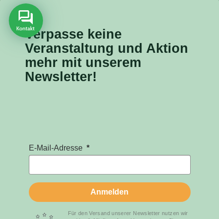
Verpasse keine
Veranstaltung
und Aktion
mehr mit unserem
Newsletter!
E-Mail-Adresse
Anmelden
Für den Versand unserer Newsletter nutzen wir