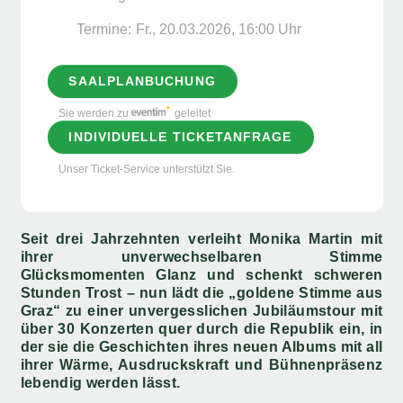
Termine:
Fr., 20.03.2026, ­16:00 Uhr
SAALPLANBUCHUNG
Sie werden zu
geleitet
INDIVIDUELLE TICKETANFRAGE
Unser Ticket-Service unterstützt Sie.
Seit drei Jahrzehnten verleiht Monika Martin mit
ihrer unverwechselbaren Stimme
Glücksmomenten Glanz und schenkt schweren
Stunden Trost – nun lädt die „goldene Stimme aus
Graz“ zu einer unvergesslichen Jubiläumstour mit
über 30 Konzerten quer durch die Republik ein, in
der sie die Geschichten ihres neuen Albums mit all
ihrer Wärme, Ausdruckskraft und Bühnenpräsenz
lebendig werden lässt.