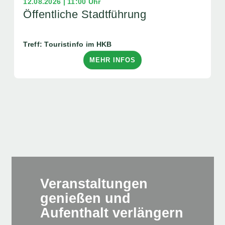
12.08.2026 | 11:00 Uhr
Öffentliche Stadtführung
Treff: Touristinfo im HKB
MEHR INFOS
Veranstaltungen
genießen und
Aufenthalt verlängern