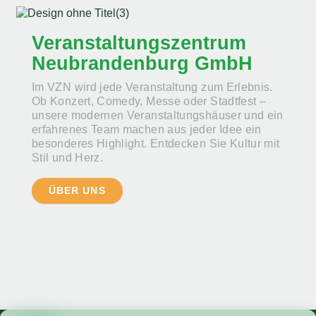
Veranstaltungszentrum
Neubrandenburg GmbH
Im VZN wird jede Veranstaltung zum Erlebnis.
Ob Konzert, Comedy, Messe oder Stadtfest –
unsere modernen Veranstaltungshäuser und ein
erfahrenes Team machen aus jeder Idee ein
besonderes Highlight. Entdecken Sie Kultur mit
Stil und Herz.
ÜBER UNS