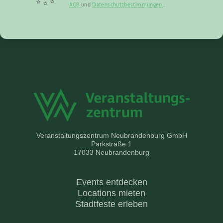
AGB
Datenschutzbestimmungen
und
.
Veranstaltungszentrum Neubrandenburg GmbH
Parkstraße 1
17033 Neubrandenburg
Events entdecken
Locations mieten
Stadtfeste erleben