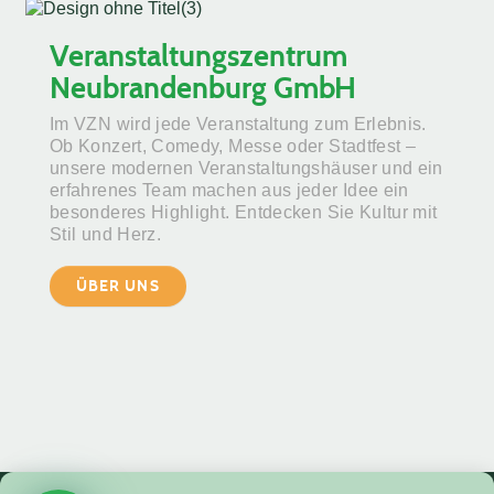
Veranstaltungszentrum
Neubrandenburg GmbH
Im VZN wird jede Veranstaltung zum Erlebnis.
Ob Konzert, Comedy, Messe oder Stadtfest –
unsere modernen Veranstaltungshäuser und ein
erfahrenes Team machen aus jeder Idee ein
besonderes Highlight. Entdecken Sie Kultur mit
Stil und Herz.
ÜBER UNS