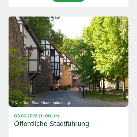
© Vier-Tore-Stadt Neubrandenburg
08.08.2026 | 11:00 Uhr
Öffentliche Stadtführung