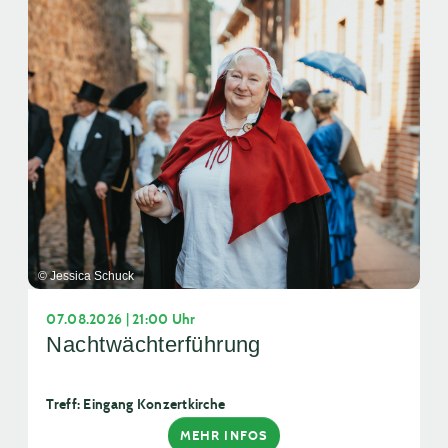
© Jessica Schuck
07.08.2026 | 21:00 Uhr
Nachtwächterführung
Treff: Eingang Konzertkirche
MEHR INFOS