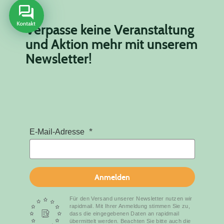
Verpasse keine Veranstaltung
und Aktion mehr mit unserem
Newsletter!
E-Mail-Adresse
Anmelden
Für den Versand unserer Newsletter nutzen wir
rapidmail. Mit Ihrer Anmeldung stimmen Sie zu,
dass die eingegebenen Daten an rapidmail
übermittelt werden. Beachten Sie bitte auch die