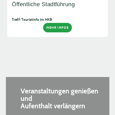
Öffentliche Stadtführung
Treff: Touristinfo im HKB
MEHR INFOS
Veranstaltungen genießen
und
Aufenthalt verlängern