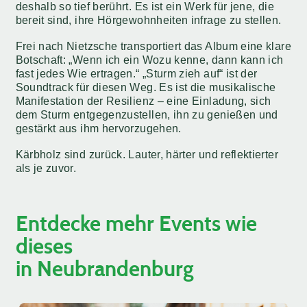
deshalb so tief berührt. Es ist ein Werk für jene, die
bereit sind, ihre Hörgewohnheiten infrage zu stellen.
Frei nach Nietzsche transportiert das Album eine klare
Botschaft: „Wenn ich ein Wozu kenne, dann kann ich
fast jedes Wie ertragen.“ „Sturm zieh auf“ ist der
Soundtrack für diesen Weg. Es ist die musikalische
Manifestation der Resilienz – eine Einladung, sich
dem Sturm entgegenzustellen, ihn zu genießen und
gestärkt aus ihm hervorzugehen.
Kärbholz sind zurück. Lauter, härter und reflektierter
als je zuvor.
Entdecke mehr Events wie
dieses
in Neubrandenburg