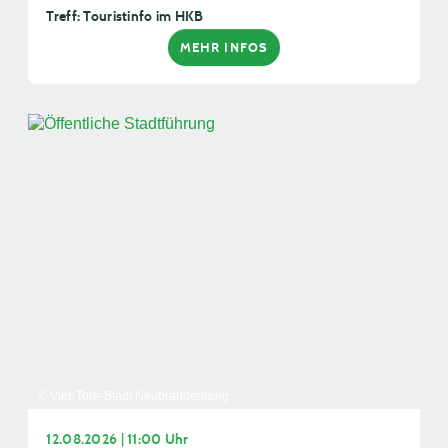
Treff: Touristinfo im HKB
MEHR INFOS
© Vier-Tore-Stadt Neubrandenburg
12.08.2026 | 11:00 Uhr