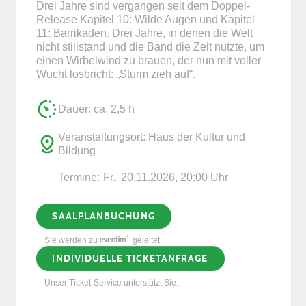
Drei Jahre sind vergangen seit dem Doppel-
Release Kapitel 10: Wilde Augen und Kapitel
11: Barrikaden. Drei Jahre, in denen die Welt
nicht stillstand und die Band die Zeit nutzte, um
einen Wirbelwind zu brauen, der nun mit voller
Wucht losbricht: „Sturm zieh auf“.
Dauer: ca. 2,5 h
Veranstaltungsort: Haus der Kultur und
Bildung
Termine:
Fr., 20.11.2026, ­20:00 Uhr
SAALPLANBUCHUNG
Sie werden zu
geleitet
INDIVIDUELLE TICKETANFRAGE
Unser Ticket-Service unterstützt Sie.