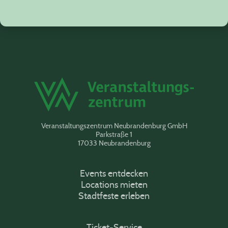
Veranstaltungszentrum Neubrandenburg GmbH
Parkstraße 1
17033 Neubrandenburg
Events entdecken
Locations mieten
Stadtfeste erleben
Ticket-Service