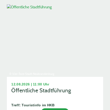
© Vier-Tore-Stadt Neubrandenburg
12.08.2026 | 11:00 Uhr
Öffentliche Stadtführung
Treff: Touristinfo im HKB