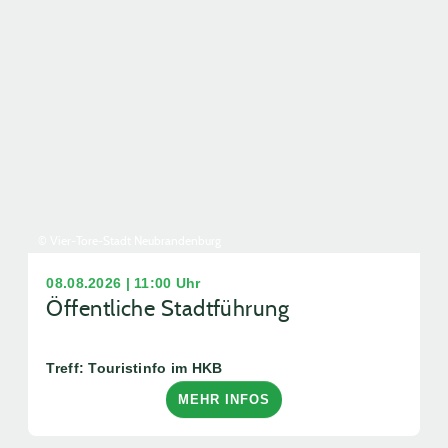
© Vier-Tore-Stadt Neubrandenburg
08.08.2026 | 11:00 Uhr
Öffentliche Stadtführung
Treff: Touristinfo im HKB
MEHR INFOS