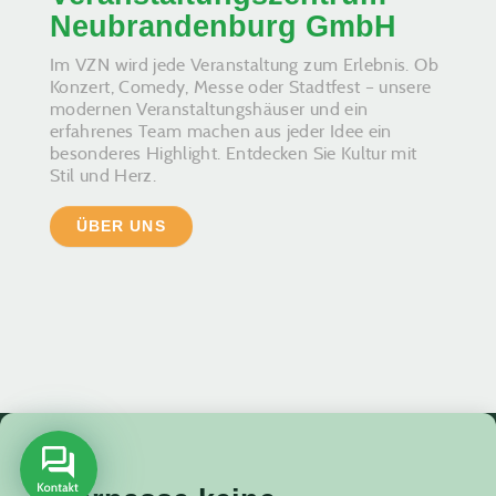
Neubrandenburg GmbH
Im VZN wird jede Veranstaltung zum Erlebnis. Ob
Konzert, Comedy, Messe oder Stadtfest – unsere
modernen Veranstaltungshäuser und ein
erfahrenes Team machen aus jeder Idee ein
besonderes Highlight. Entdecken Sie Kultur mit
Stil und Herz.
ÜBER UNS