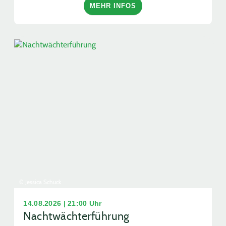
MEHR INFOS
© Jessica Schuck
14.08.2026 | 21:00 Uhr
Nachtwächterführung