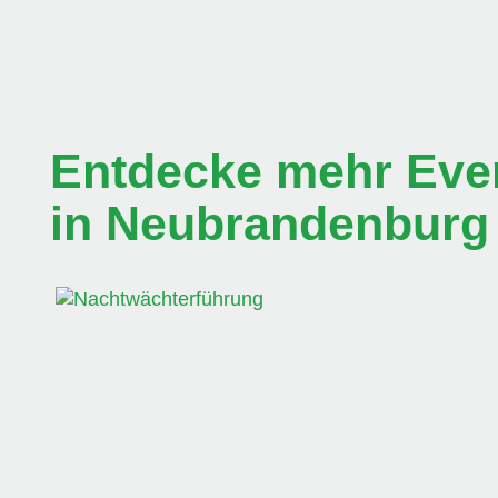
Entdecke mehr Even
in Neubrandenburg