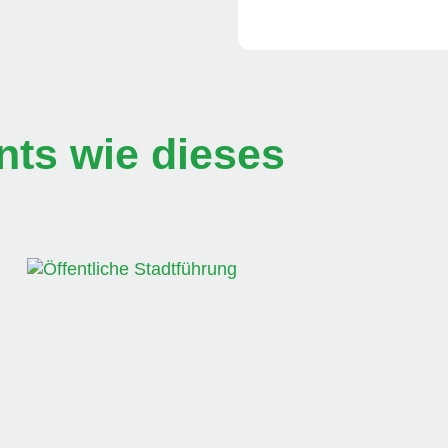
ts wie dieses