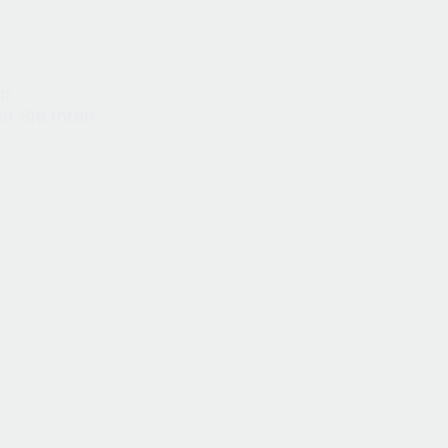
n.
n Sie Ihren