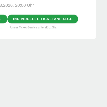
3.2026, ­20:00 Uhr
G
INDIVIDUELLE TICKETANFRAGE
t
Unser Ticket-Service unterstützt Sie.