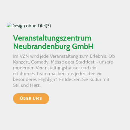
Veranstaltungszentrum
Neubrandenburg GmbH
Im VZN wird jede Veranstaltung zum Erlebnis. Ob
Konzert, Comedy, Messe oder Stadtfest – unsere
modernen Veranstaltungshäuser und ein
erfahrenes Team machen aus jeder Idee ein
besonderes Highlight. Entdecken Sie Kultur mit
Stil und Herz.
ÜBER UNS