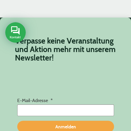
Verpasse keine Veranstaltung
und Aktion mehr mit unserem
Newsletter!
E-Mail-Adresse
Anmelden