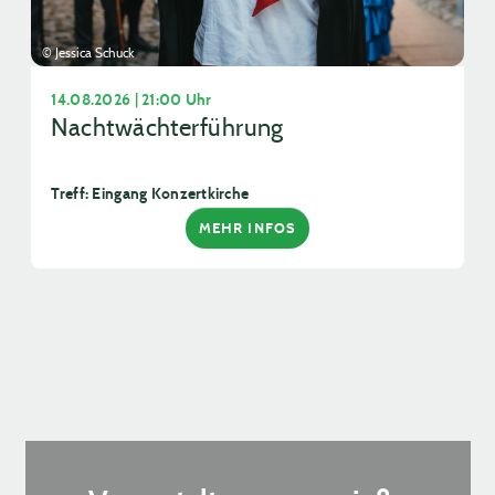
© Jessica Schuck
14.08.2026 | 21:00 Uhr
Nachtwächterführung
Treff: Eingang Konzertkirche
MEHR INFOS