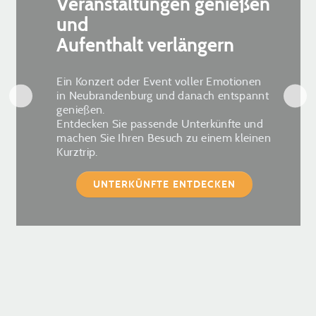
Veranstaltungen genießen
und
Aufenthalt verlängern
Ein Konzert oder Event voller Emotionen
in Neubrandenburg und danach entspannt
genießen.
Entdecken Sie passende Unterkünfte und
machen Sie Ihren Besuch zu einem kleinen
Kurztrip.
UNTERKÜNFTE ENTDECKEN