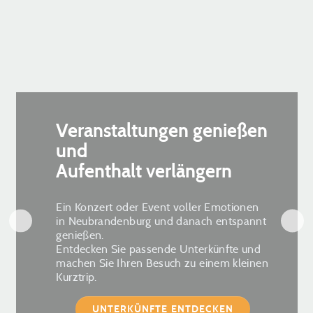
Veranstaltungen genießen
und
Aufenthalt verlängern
Ein Konzert oder Event voller Emotionen
in Neubrandenburg und danach entspannt
genießen.
Entdecken Sie passende Unterkünfte und
machen Sie Ihren Besuch zu einem kleinen
Kurztrip.
UNTERKÜNFTE ENTDECKEN