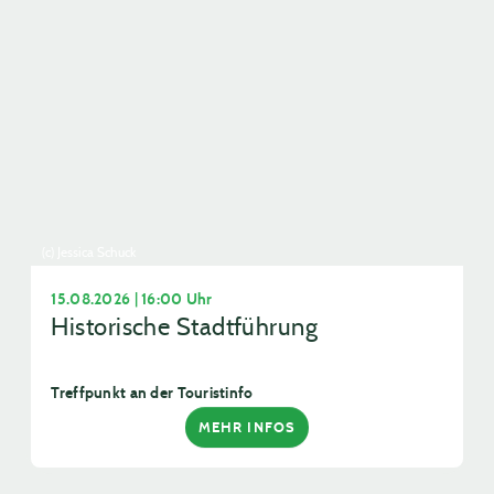
(c) Jessica Schuck
15.08.2026 | 16:00 Uhr
Historische Stadtführung
Treffpunkt an der Touristinfo
MEHR INFOS