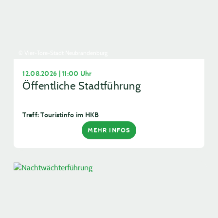
© Vier-Tore-Stadt Neubrandenburg
12.08.2026 | 11:00 Uhr
Öffentliche Stadtführung
Treff: Touristinfo im HKB
MEHR INFOS