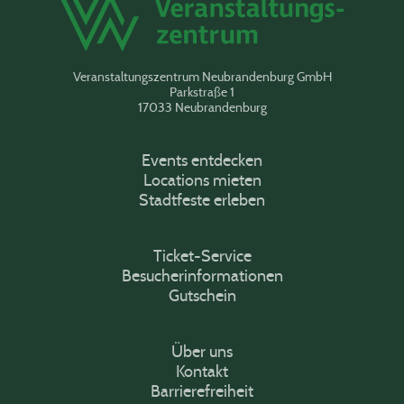
Veranstaltungszentrum Neubrandenburg GmbH
Parkstraße 1
17033 Neubrandenburg
Events entdecken
Locations mieten
Stadtfeste erleben
Ticket-Service
Besucherinformationen
Gutschein
Über uns
Kontakt
Barrierefreiheit