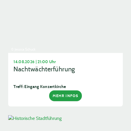
© Jessica Schuck
14.08.2026 | 21:00 Uhr
Nachtwächterführung
Treff: Eingang Konzertkirche
MEHR INFOS