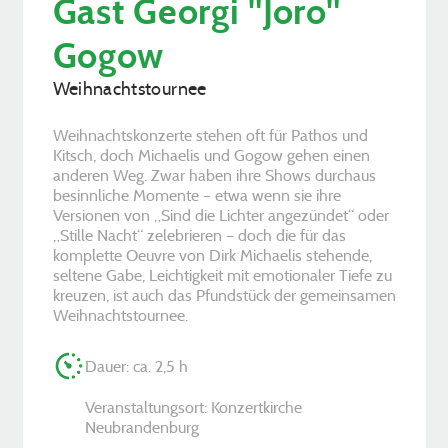
Gast Georgi "Joro"
Gogow
Weihnachtstournee
Weihnachtskonzerte stehen oft für Pathos und
Kitsch, doch Michaelis und Gogow gehen einen
anderen Weg. Zwar haben ihre Shows durchaus
besinnliche Momente – etwa wenn sie ihre
Versionen von „Sind die Lichter angezündet“ oder
„Stille Nacht“ zelebrieren – doch die für das
komplette Oeuvre von Dirk Michaelis stehende,
seltene Gabe, Leichtigkeit mit emotionaler Tiefe zu
kreuzen, ist auch das Pfundstück der gemeinsamen
Weihnachtstournee.
Dauer: ca. 2,5 h
Veranstaltungsort: Konzertkirche
Neubrandenburg