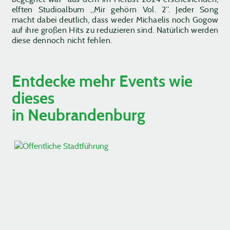
elften Studioalbum „Mir gehörn Vol. 2“. Jeder Song
macht dabei deutlich, dass weder Michaelis noch Gogow
auf ihre großen Hits zu reduzieren sind. Natürlich werden
diese dennoch nicht fehlen.
Entdecke mehr Events wie
dieses
in Neubrandenburg