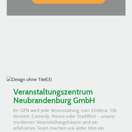
Veranstaltungszentrum
Neubrandenburg GmbH
Im VZN wird jede Veranstaltung zum Erlebnis. Ob
Konzert, Comedy, Messe oder Stadtfest – unsere
modernen Veranstaltungshäuser und ein
erfahrenes Team machen aus jeder Idee ein