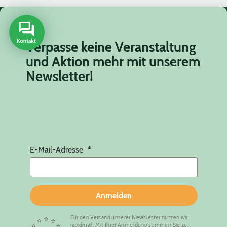
Verpasse keine Veranstaltung
und Aktion mehr mit unserem
Newsletter!
E-Mail-Adresse
Anmelden
Für den Versand unserer Newsletter nutzen wir
rapidmail. Mit Ihrer Anmeldung stimmen Sie zu,