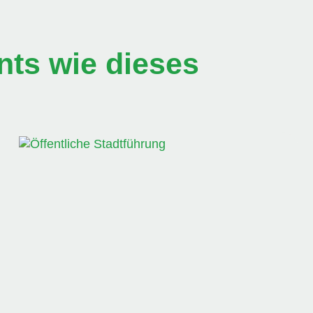
ts wie dieses