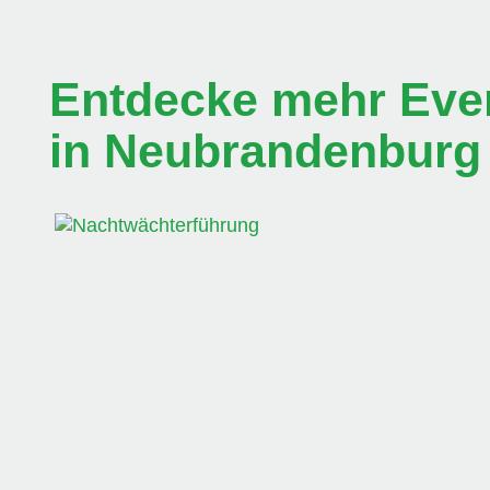
Entdecke mehr Even
in Neubrandenburg