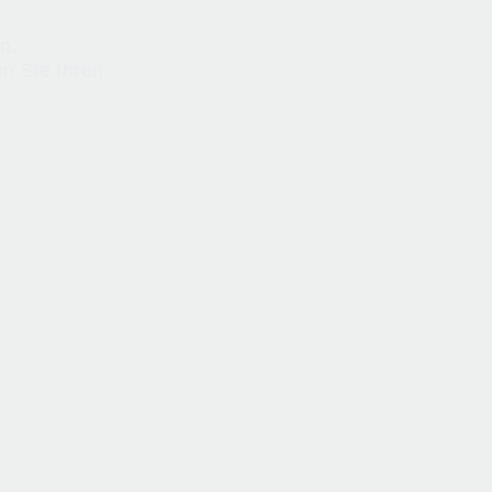
n.
n Sie Ihren