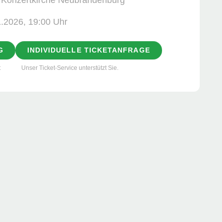
1.2026, ­19:00 Uhr
G
INDIVIDUELLE TICKETANFRAGE
t
Unser Ticket-Service unterstützt Sie.