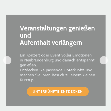
Veranstaltungen genießen
und
Aufenthalt verlängern
Ein Konzert oder Event voller Emotionen
in Neubrandenburg und danach entspannt
genießen.
Entdecken Sie passende Unterkünfte und
machen Sie Ihren Besuch zu einem kleinen
Kurztrip.
UNTERKÜNFTE ENTDECKEN