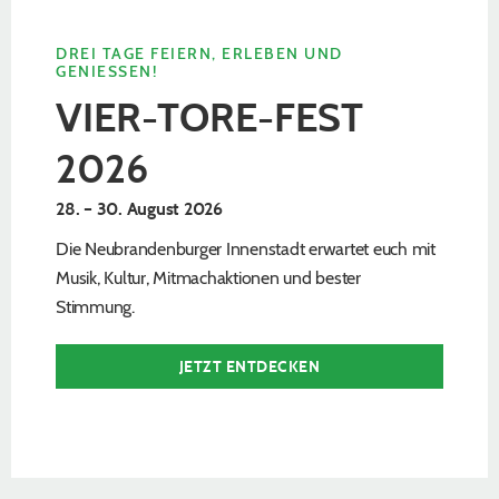
DREI TAGE FEIERN, ERLEBEN UND
GENIESSEN!
VIER-TORE-FEST
2026
28. – 30. August 2026
Die Neubrandenburger Innenstadt erwartet euch mit
Musik, Kultur, Mitmachaktionen und bester
Stimmung.
JETZT ENTDECKEN