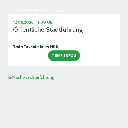
© Vier-Tore-Stadt Neubrandenburg
12.08.2026 | 11:00 Uhr
Öffentliche Stadtführung
Treff: Touristinfo im HKB
MEHR INFOS