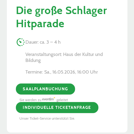
Die große Schlager
Hitparade
Dauer: ca. 3 – 4 h
Veranstaltungsort: Haus der Kultur und
Bildung
Termine:
Sa., 16.05.2026, ­16:00 Uhr
SAALPLANBUCHUNG
Sie werden zu
geleitet
INDIVIDUELLE TICKETANFRAGE
Unser Ticket-Service unterstützt Sie.