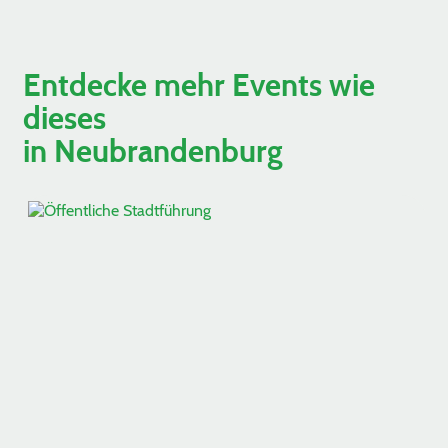
Entdecke mehr Events wie
dieses
in Neubrandenburg