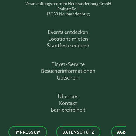
Veranstaltungszentrum Neubrandenburg GmbH
Parkstraße 1
17033 Neubrandenburg
Events entdecken
Locations mieten
Stadtfeste erleben
Ticket-Service
Besucherinformationen
Gutschein
Über uns
Kontakt
Barrierefreiheit
IMPRESSUM
DATENSCHUTZ
AGB