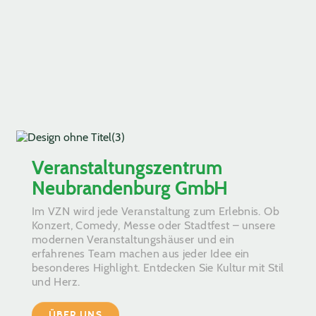
Veranstaltungszentrum
Neubrandenburg GmbH
Im VZN wird jede Veranstaltung zum Erlebnis. Ob
Konzert, Comedy, Messe oder Stadtfest – unsere
modernen Veranstaltungshäuser und ein
erfahrenes Team machen aus jeder Idee ein
besonderes Highlight. Entdecken Sie Kultur mit Stil
und Herz.
ÜBER UNS