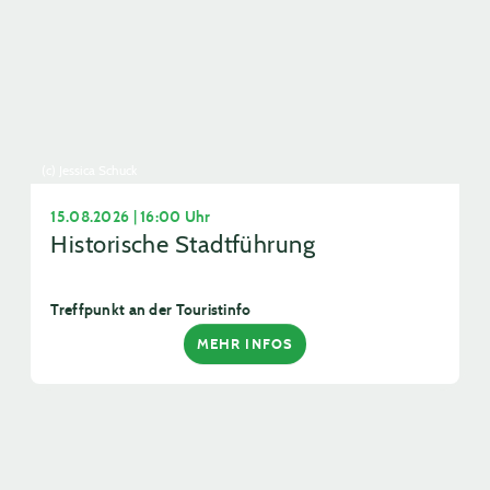
(c) Jessica Schuck
15.08.2026 | 16:00 Uhr
Historische Stadtführung
Treffpunkt an der Touristinfo
MEHR INFOS