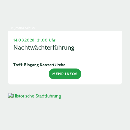
© Jessica Schuck
14.08.2026 | 21:00 Uhr
Nachtwächterführung
Treff: Eingang Konzertkirche
MEHR INFOS