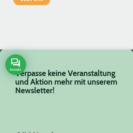
Verpasse keine Veranstaltung
und Aktion mehr mit unserem
Newsletter!