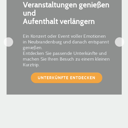
Veranstaltungen genießen
und
Aufenthalt verlängern
Ein Konzert oder Event voller Emotionen
in Neubrandenburg und danach entspannt
genießen.
Entdecken Sie passende Unterkünfte und
machen Sie Ihren Besuch zu einem kleinen
Kurztrip.
UNTERKÜNFTE ENTDECKEN