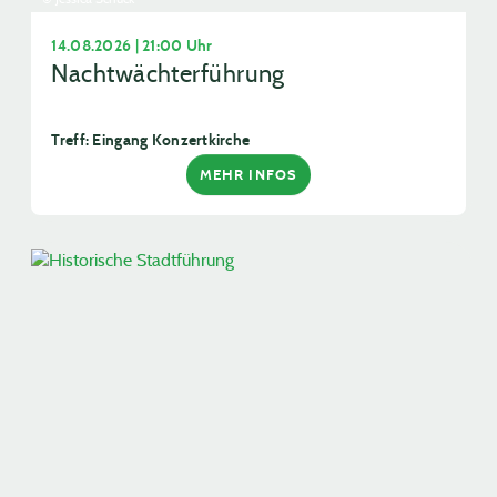
14.08.2026 | 21:00 Uhr
Nachtwächterführung
Treff: Eingang Konzertkirche
MEHR INFOS