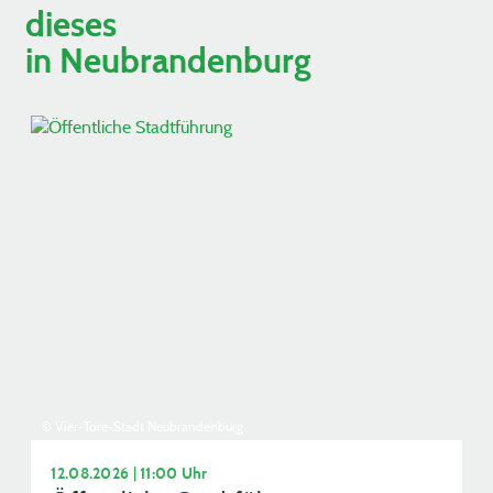
dieses
in Neubrandenburg
© Vier-Tore-Stadt Neubrandenburg
12.08.2026 | 11:00 Uhr