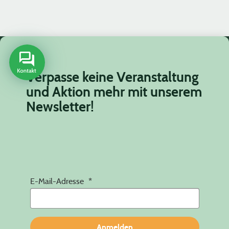
Verpasse keine Veranstaltung
und Aktion mehr mit unserem
Newsletter!
E-Mail-Adresse
Anmelden