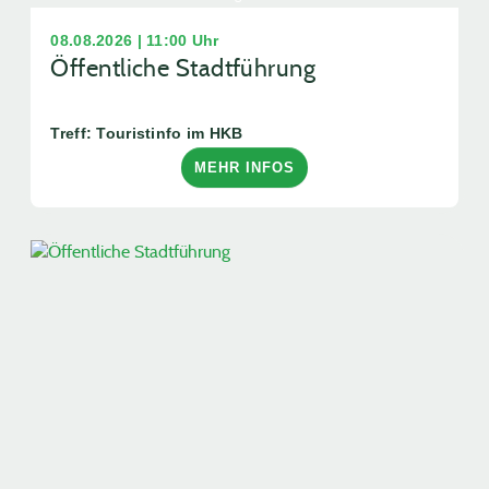
08.08.2026 | 11:00 Uhr
Öffentliche Stadtführung
Treff: Touristinfo im HKB
MEHR INFOS