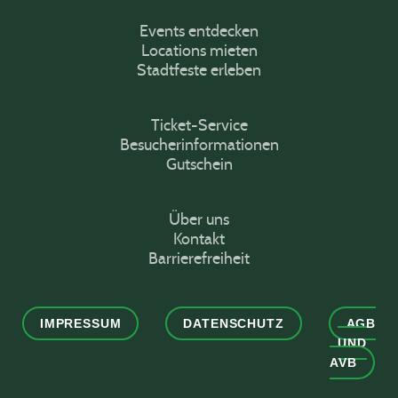
Events entdecken
Locations mieten
Stadtfeste erleben
Ticket-Service
Besucherinformationen
Gutschein
Über uns
Kontakt
Barrierefreiheit
IMPRESSUM
DATENSCHUTZ
AGB
UND
AVB