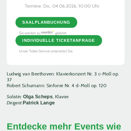
Termine:
Do., 04.06.2026, ­10:00 Uhr
SAALPLANBUCHUNG
Sie werden zu
geleitet
INDIVIDUELLE TICKETANFRAGE
Unser Ticket-Service unterstützt Sie.
Ludwig van Beethoven: Klavierkonzert Nr. 3 c-Moll op.
37
Robert Schumann: Sinfonie Nr. 4 d-Moll op. 120
Solistin:
, Klavier
Olga Scheps
Dirigent:
Patrick Lange
Entdecke mehr Events wie