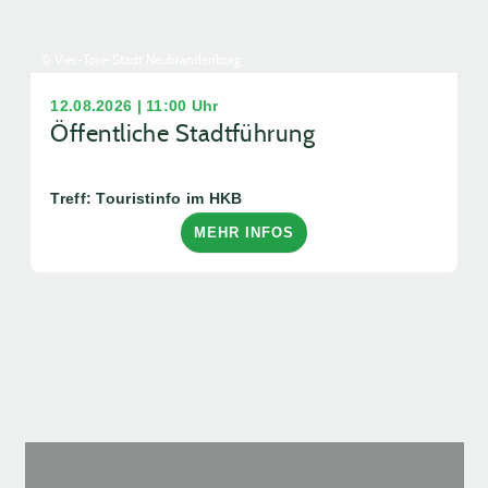
© Vier-Tore-Stadt Neubrandenburg
12.08.2026 | 11:00 Uhr
Öffentliche Stadtführung
Treff: Touristinfo im HKB
MEHR INFOS