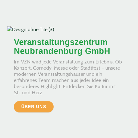
Veranstaltungszentrum
Neubrandenburg GmbH
Im VZN wird jede Veranstaltung zum Erlebnis. Ob
Konzert, Comedy, Messe oder Stadtfest – unsere
modernen Veranstaltungshäuser und ein
erfahrenes Team machen aus jeder Idee ein
besonderes Highlight. Entdecken Sie Kultur mit
Stil und Herz.
ÜBER UNS