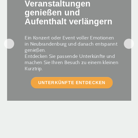
Veranstaltungen
genießen und
Aufenthalt verlängern
Ein Konzert oder Event voller Emotionen
in Neubrandenburg und danach entspannt
genießen.
Entdecken Sie passende Unterkünfte und
machen Sie Ihren Besuch zu einem kleinen
Kurztrip.
UNTERKÜNFTE ENTDECKEN