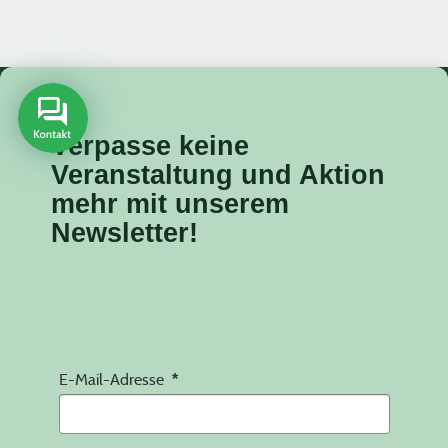
Verpasse keine
Veranstaltung
und Aktion
mehr mit unserem
Newsletter!
E-Mail-Adresse