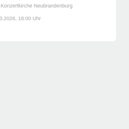
: Konzertkirche Neubrandenburg
3.2026, ­18:00 Uhr