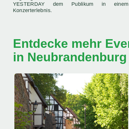
YESTERDAY dem Publikum in einem 
Konzerterlebnis.
Entdecke mehr Even
in Neubrandenburg