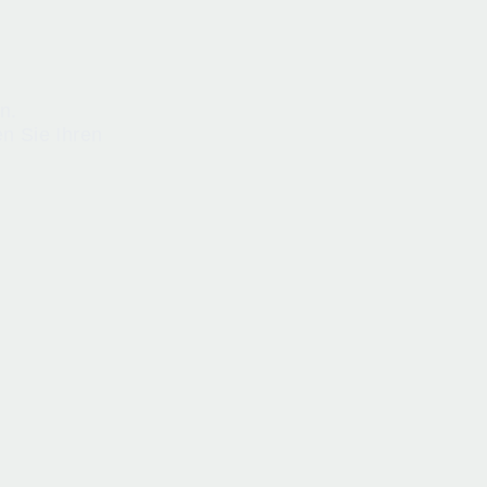
n.
n Sie Ihren