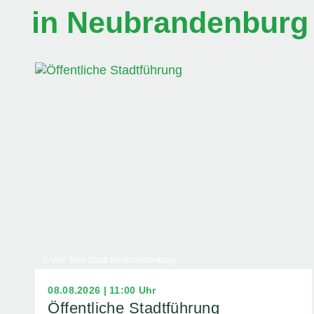
in Neubrandenburg
© Vier-Tore-Stadt Neubrandenburg
08.08.2026 | 11:00 Uhr
Öffentliche Stadtführung