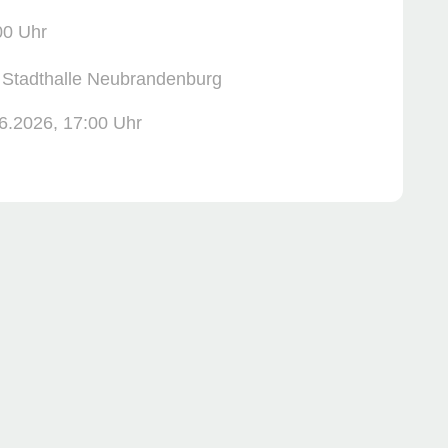
00 Uhr
: Stadthalle Neubrandenburg
6.2026, ­17:00 Uhr