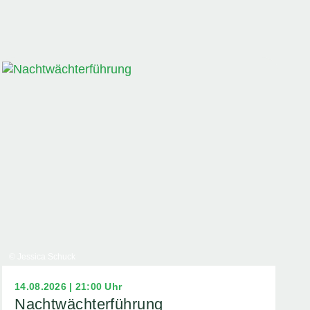
© Jessica Schuck
14.08.2026 | 21:00 Uhr
Nachtwächterführung