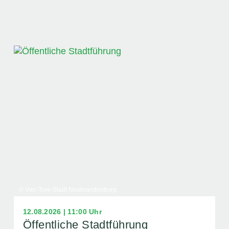
© Vier-Tore-Stadt Neubrandenburg
12.08.2026 | 11:00 Uhr
Öffentliche Stadtführung