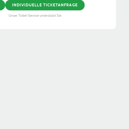
INDIVIDUELLE TICKETANFRAGE
Unser Ticket-Service unterstützt Sie.