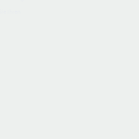
ie Ihren