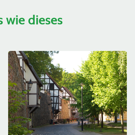
 wie dieses