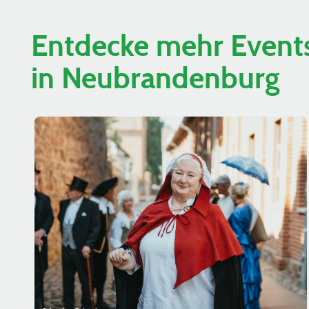
Entdecke mehr Events
in Neubrandenburg