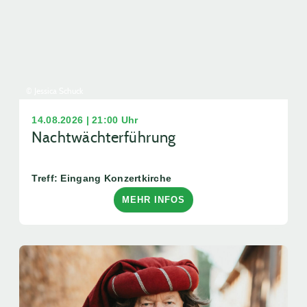
© Jessica Schuck
14.08.2026 | 21:00 Uhr
Nachtwächterführung
Treff: Eingang Konzertkirche
MEHR INFOS