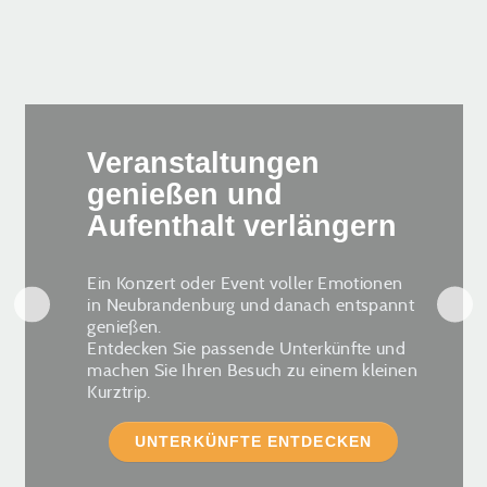
Veranstaltungen
genießen und
Aufenthalt verlängern
Ein Konzert oder Event voller Emotionen
in Neubrandenburg und danach entspannt
genießen.
Entdecken Sie passende Unterkünfte und
machen Sie Ihren Besuch zu einem kleinen
Kurztrip.
UNTERKÜNFTE ENTDECKEN