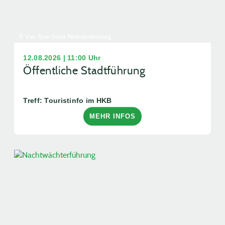
© Vier-Tore-Stadt Neubrandenburg
12.08.2026 | 11:00 Uhr
Öffentliche Stadtführung
Treff: Touristinfo im HKB
MEHR INFOS