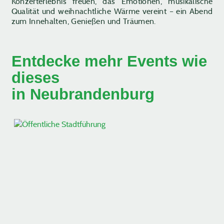
Konzerterlebnis freuen, das Emotionen, musikalische
Qualität und weihnachtliche Wärme vereint – ein Abend
zum Innehalten, Genießen und Träumen.
Entdecke mehr Events wie
dieses
in Neubrandenburg