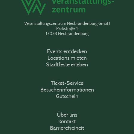
Veranstaltungszentrum Neubrandenburg GmbH
Parkstraße 1
17033 Neubrandenburg
Events entdecken
Locations mieten
Stadtfeste erleben
Ticket-Service
Besucherinformationen
Gutschein
Über uns
Kontakt
Barrierefreiheit