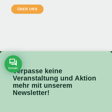
ÜBER UNS
Verpasse keine
Veranstaltung
und Aktion
mehr mit unserem
Newsletter!