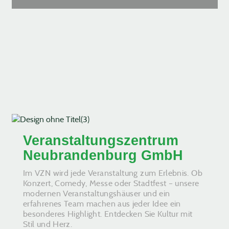
Veranstaltungszentrum
Neubrandenburg GmbH
Im VZN wird jede Veranstaltung zum Erlebnis. Ob
Konzert, Comedy, Messe oder Stadtfest – unsere
modernen Veranstaltungshäuser und ein
erfahrenes Team machen aus jeder Idee ein
besonderes Highlight. Entdecken Sie Kultur mit
Stil und Herz.