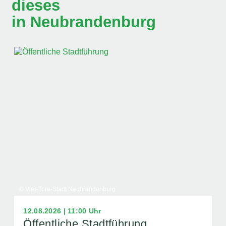
dieses
in Neubrandenburg
© Vier-Tore-Stadt Neubrandenburg
12.08.2026 | 11:00 Uhr
Öffentliche Stadtführung