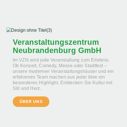
Veranstaltungszentrum
Neubrandenburg GmbH
Im VZN wird jede Veranstaltung zum Erlebnis.
Ob Konzert, Comedy, Messe oder Stadtfest –
unsere modernen Veranstaltungshäuser und ein
erfahrenes Team machen aus jeder Idee ein
besonderes Highlight. Entdecken Sie Kultur mit
Stil und Herz.
ÜBER UNS