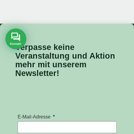
Verpasse keine
Veranstaltung
und Aktion
mehr mit unserem
Newsletter!
E-Mail-Adresse