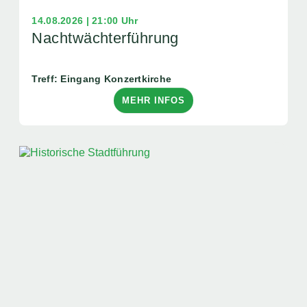
14.08.2026 | 21:00 Uhr
Nachtwächterführung
Treff: Eingang Konzertkirche
MEHR INFOS