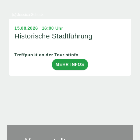
(c) Jessica Schuck
15.08.2026 | 16:00 Uhr
Historische Stadtführung
Treffpunkt an der Touristinfo
MEHR INFOS