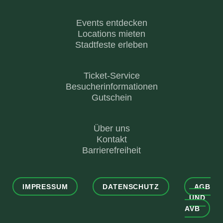
Events entdecken
Locations mieten
Stadtfeste erleben
Ticket-Service
Besucherinformationen
Gutschein
Über uns
Kontakt
Barrierefreiheit
IMPRESSUM
DATENSCHUTZ
AGB
UND
AVB