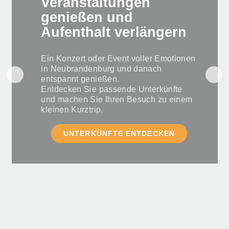
Veranstaltungen
genießen und
Aufenthalt verlängern
Ein Konzert oder Event voller Emotionen
in Neubrandenburg und danach
entspannt genießen.
Entdecken Sie passende Unterkünfte
und machen Sie Ihren Besuch zu einem
kleinen Kurztrip.
UNTERKÜNFTE ENTDECKEN