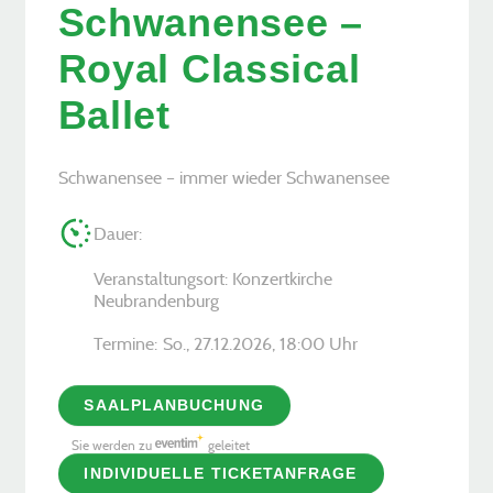
Schwanensee –
Royal Classical
Ballet
Schwanensee – immer wieder Schwanensee
Dauer:
Veranstaltungsort: Konzertkirche
Neubrandenburg
Termine:
So., 27.12.2026, ­18:00 Uhr
SAALPLANBUCHUNG
Sie werden zu
geleitet
INDIVIDUELLE TICKETANFRAGE