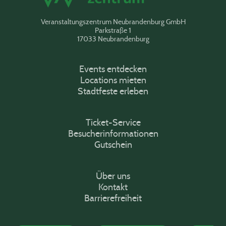
Veranstaltungszentrum Neubrandenburg GmbH
Parkstraße 1
17033 Neubrandenburg
Events entdecken
Locations mieten
Stadtfeste erleben
Ticket-Service
Besucherinformationen
Gutschein
Über uns
Kontakt
Barrierefreiheit