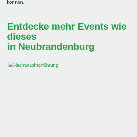
können.
Entdecke mehr Events wie
dieses
in Neubrandenburg