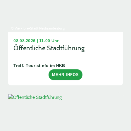
© Vier-Tore-Stadt Neubrandenburg
08.08.2026 | 11:00 Uhr
Öffentliche Stadtführung
Treff: Touristinfo im HKB
MEHR INFOS