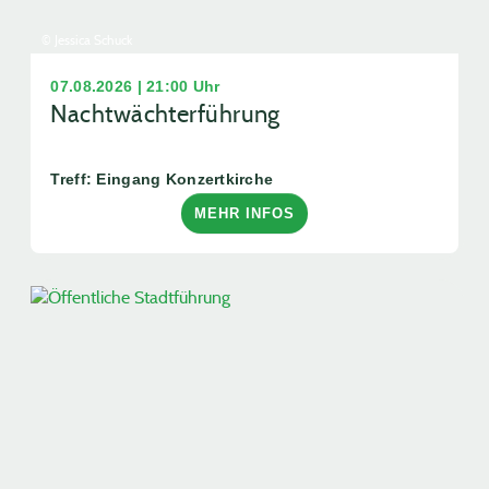
© Jessica Schuck
07.08.2026 | 21:00 Uhr
Nachtwächterführung
Treff: Eingang Konzertkirche
MEHR INFOS