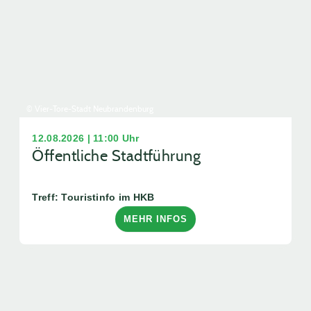
© Vier-Tore-Stadt Neubrandenburg
12.08.2026 | 11:00 Uhr
Öffentliche Stadtführung
Treff: Touristinfo im HKB
MEHR INFOS