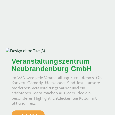
Veranstaltungszentrum
Neubrandenburg GmbH
Im VZN wird jede Veranstaltung zum Erlebnis. Ob
Konzert, Comedy, Messe oder Stadtfest – unsere
modernen Veranstaltungshäuser und ein
erfahrenes Team machen aus jeder Idee ein
besonderes Highlight. Entdecken Sie Kultur mit
Stil und Herz.
ÜBER UNS