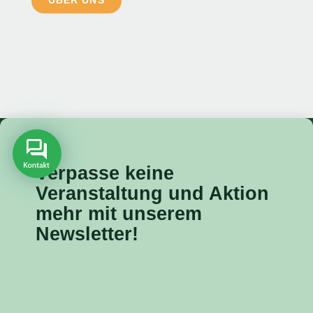
Verpasse keine
Veranstaltung
und Aktion
mehr mit unserem
Newsletter!