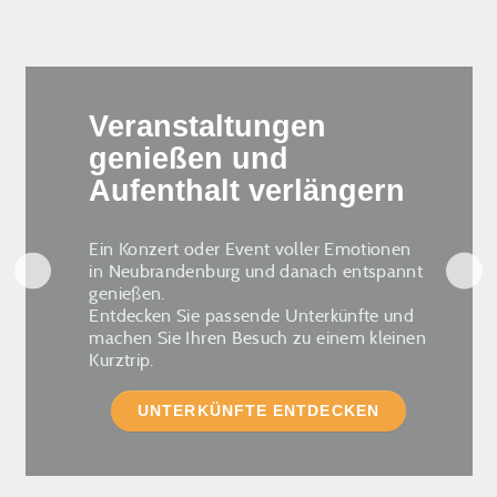
Veranstaltungen
genießen und
Aufenthalt verlängern
Ein Konzert oder Event voller Emotionen
in Neubrandenburg und danach entspannt
genießen.
Entdecken Sie passende Unterkünfte und
machen Sie Ihren Besuch zu einem kleinen
Kurztrip.
UNTERKÜNFTE ENTDECKEN