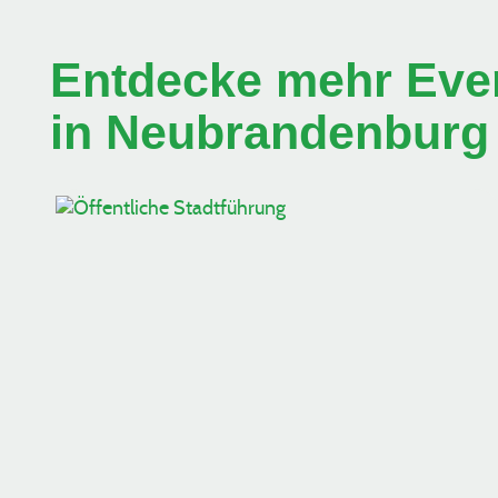
Entdecke mehr Even
in Neubrandenburg