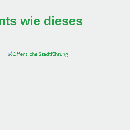
ts wie dieses