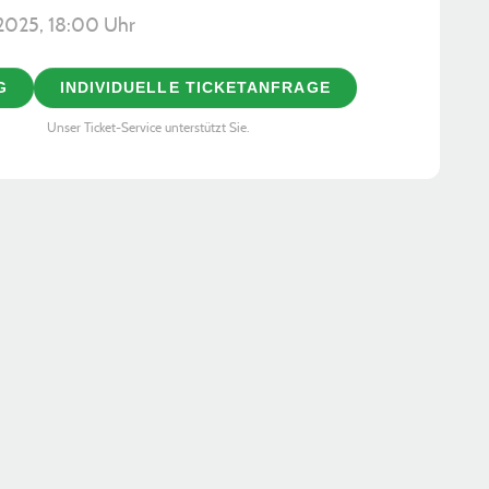
.2025, ­18:00 Uhr
G
INDIVIDUELLE TICKETANFRAGE
Unser Ticket-Service unterstützt Sie.