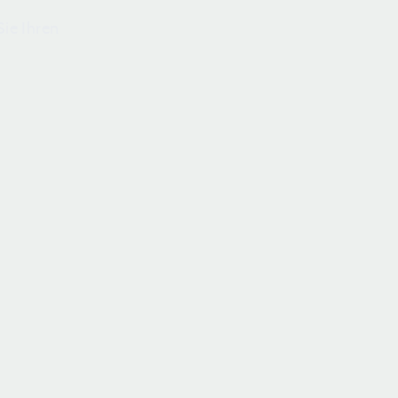
ie Ihren