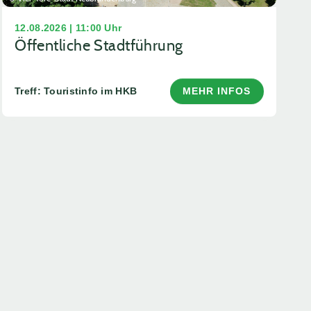
12.08.2026 | 11:00 Uhr
Öffentliche Stadtführung
Treff: Touristinfo im HKB
MEHR INFOS