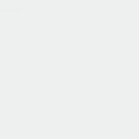
ie Ihren