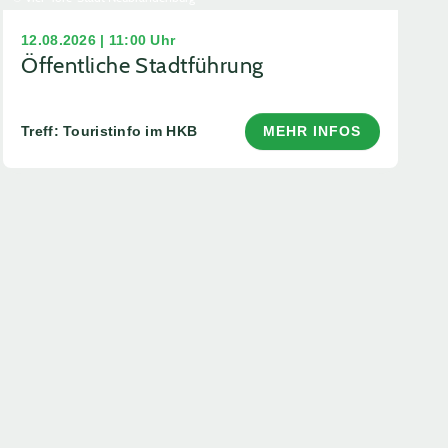
12.08.2026 | 11:00 Uhr
Öffentliche Stadtführung
Treff: Touristinfo im HKB
MEHR INFOS