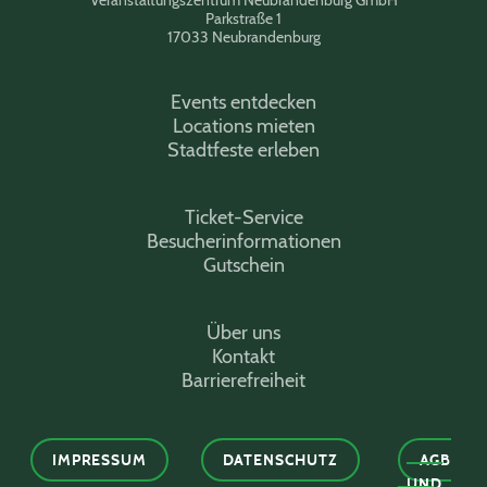
Parkstraße 1
17033 Neubrandenburg
Events entdecken
Locations mieten
Stadtfeste erleben
Ticket-Service
Besucherinformationen
Gutschein
Über uns
Kontakt
Barrierefreiheit
IMPRESSUM
DATENSCHUTZ
AGB
UND