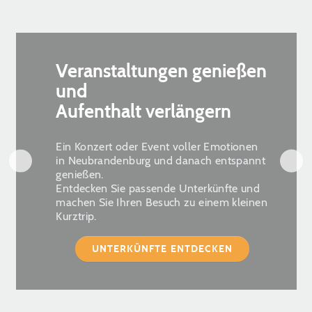
Veranstaltungen genießen
und
Aufenthalt verlängern
Ein Konzert oder Event voller Emotionen
in Neubrandenburg und danach entspannt
genießen.
Entdecken Sie passende Unterkünfte und
machen Sie Ihren Besuch zu einem kleinen
Kurztrip.
UNTERKÜNFTE ENTDECKEN