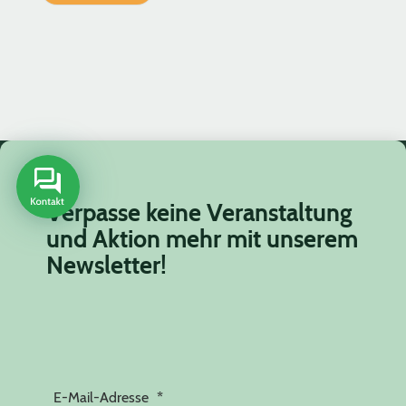
Verpasse keine Veranstaltung
und Aktion mehr mit unserem
Newsletter!
E-Mail-Adresse