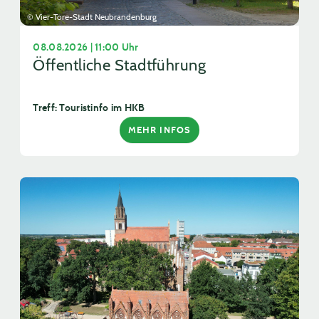
© Vier-Tore-Stadt Neubrandenburg
08.08.2026 | 11:00 Uhr
Öffentliche Stadtführung
Treff: Touristinfo im HKB
MEHR INFOS