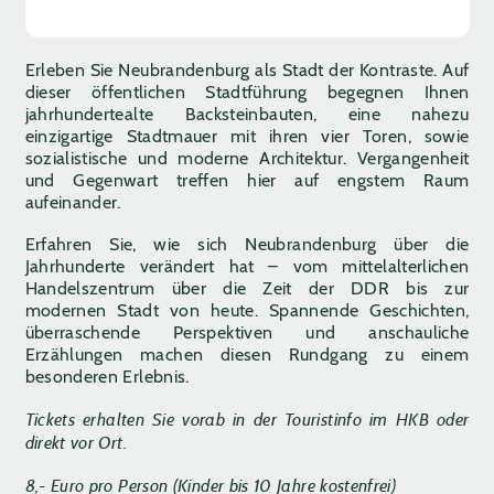
Erleben Sie Neubrandenburg als Stadt der Kontraste. Auf
dieser öffentlichen Stadtführung begegnen Ihnen
jahrhundertealte Backsteinbauten, eine nahezu
einzigartige Stadtmauer mit ihren vier Toren, sowie
sozialistische und moderne Architektur. Vergangenheit
und Gegenwart treffen hier auf engstem Raum
aufeinander.
Erfahren Sie, wie sich Neubrandenburg über die
Jahrhunderte verändert hat – vom mittelalterlichen
Handelszentrum über die Zeit der DDR bis zur
modernen Stadt von heute. Spannende Geschichten,
überraschende Perspektiven und anschauliche
Erzählungen machen diesen Rundgang zu einem
besonderen Erlebnis.
Tickets erhalten Sie vorab in der Touristinfo im HKB oder
direkt vor Ort.
8,- Euro pro Person (Kinder bis 10 Jahre kostenfrei)