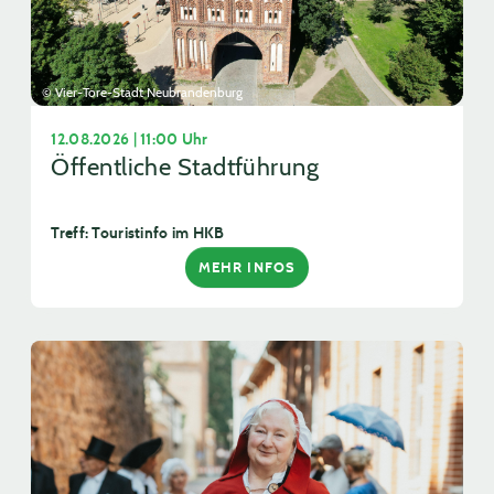
© Vier-Tore-Stadt Neubrandenburg
12.08.2026 | 11:00 Uhr
Öffentliche Stadtführung
Treff: Touristinfo im HKB
MEHR INFOS