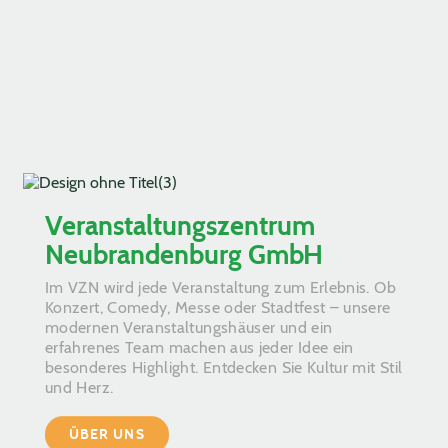
Veranstaltungszentrum
Neubrandenburg GmbH
Im VZN wird jede Veranstaltung zum Erlebnis. Ob
Konzert, Comedy, Messe oder Stadtfest – unsere
modernen Veranstaltungshäuser und ein
erfahrenes Team machen aus jeder Idee ein
besonderes Highlight. Entdecken Sie Kultur mit Stil
und Herz.
ÜBER UNS