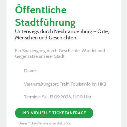
Öffentliche
Stadtführung
Unterwegs durch Neubrandenburg – Orte,
Menschen und Geschichten.
Ein Spaziergang durch Geschichte, Wandel und
Gegensätze unserer Stadt.
Dauer:
Veranstaltungsort: Treff: Touristinfo im HKB
Termine:
Sa., 12.09.2026, ­11:00 Uhr
INDIVIDUELLE TICKETANFRAGE
Unser Ticket-Service unterstützt Sie.