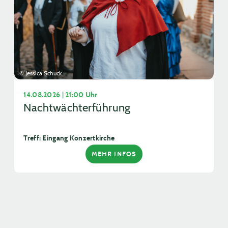
© Jessica Schuck
14.08.2026 | 21:00 Uhr
Nachtwächterführung
Treff: Eingang Konzertkirche
MEHR INFOS