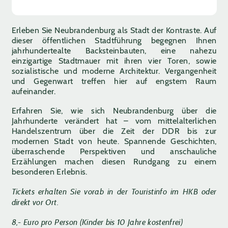
Erleben Sie Neubrandenburg als Stadt der Kontraste. Auf
dieser öffentlichen Stadtführung begegnen Ihnen
jahrhundertealte Backsteinbauten, eine nahezu
einzigartige Stadtmauer mit ihren vier Toren, sowie
sozialistische und moderne Architektur. Vergangenheit
und Gegenwart treffen hier auf engstem Raum
aufeinander.
Erfahren Sie, wie sich Neubrandenburg über die
Jahrhunderte verändert hat – vom mittelalterlichen
Handelszentrum über die Zeit der DDR bis zur
modernen Stadt von heute. Spannende Geschichten,
überraschende Perspektiven und anschauliche
Erzählungen machen diesen Rundgang zu einem
besonderen Erlebnis.
Tickets erhalten Sie vorab in der Touristinfo im HKB oder
direkt vor Ort.
8,- Euro pro Person (Kinder bis 10 Jahre kostenfrei)