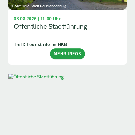
© Vier-Tore-Stadt Neubrandenburg
08.08.2026 | 11:00 Uhr
Öffentliche Stadtführung
Treff: Touristinfo im HKB
MEHR INFOS