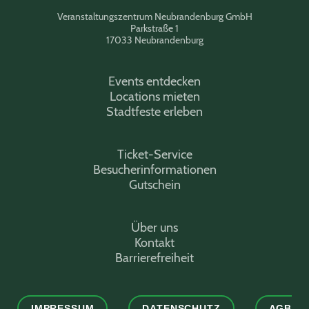
Veranstaltungszentrum Neubrandenburg GmbH
Parkstraße 1
17033 Neubrandenburg
Events entdecken
Locations mieten
Stadtfeste erleben
Ticket-Service
Besucherinformationen
Gutschein
Über uns
Kontakt
Barrierefreiheit
IMPRESSUM
DATENSCHUTZ
AGB