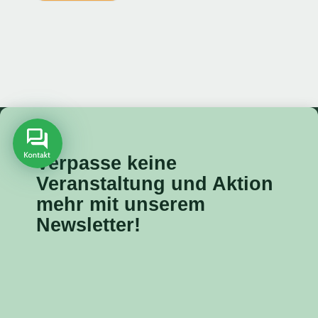
Verpasse keine
Veranstaltung
und Aktion
mehr mit unserem
Newsletter!