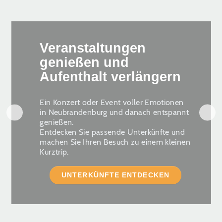
Veranstaltungen
genießen und
Aufenthalt verlängern
Ein Konzert oder Event voller Emotionen
in Neubrandenburg und danach entspannt
genießen.
Entdecken Sie passende Unterkünfte und
machen Sie Ihren Besuch zu einem kleinen
Kurztrip.
UNTERKÜNFTE ENTDECKEN