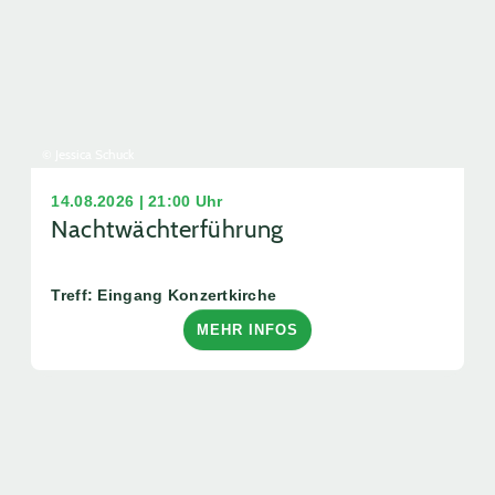
© Jessica Schuck
14.08.2026 | 21:00 Uhr
Nachtwächterführung
Treff: Eingang Konzertkirche
MEHR INFOS