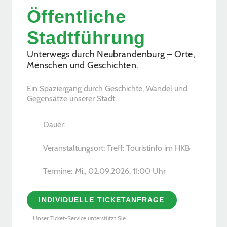
Öffentliche
Stadtführung
Unterwegs durch Neubrandenburg – Orte,
Menschen und Geschichten.
Ein Spaziergang durch Geschichte, Wandel und
Gegensätze unserer Stadt.
Dauer:
Veranstaltungsort: Treff: Touristinfo im HKB
Termine:
Mi., 02.09.2026, ­11:00 Uhr
INDIVIDUELLE TICKETANFRAGE
Unser Ticket-Service unterstützt Sie.