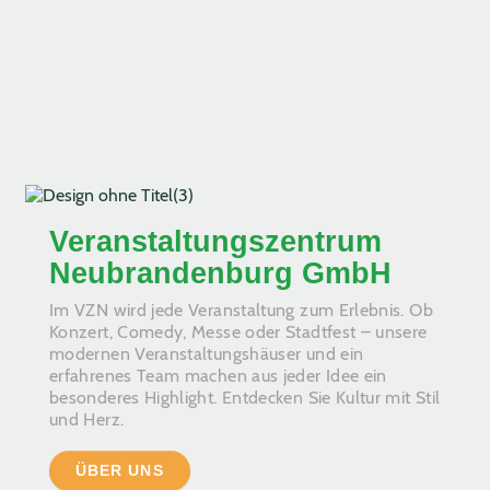
Veranstaltungszentrum
Neubrandenburg GmbH
Im VZN wird jede Veranstaltung zum Erlebnis. Ob
Konzert, Comedy, Messe oder Stadtfest – unsere
modernen Veranstaltungshäuser und ein
erfahrenes Team machen aus jeder Idee ein
besonderes Highlight. Entdecken Sie Kultur mit Stil
und Herz.
ÜBER UNS