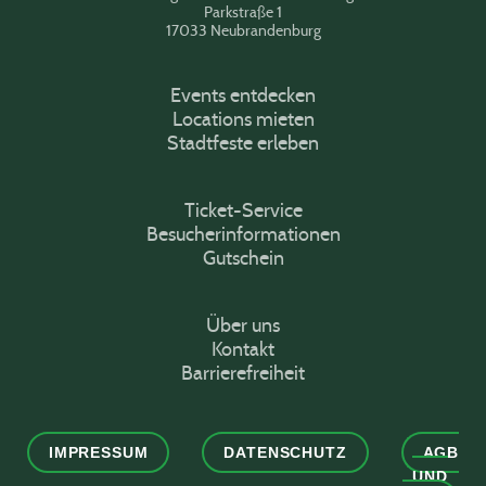
Parkstraße 1
17033 Neubrandenburg
Events entdecken
Locations mieten
Stadtfeste erleben
Ticket-Service
Besucherinformationen
Gutschein
Über uns
Kontakt
Barrierefreiheit
IMPRESSUM
DATENSCHUTZ
AGB
UND