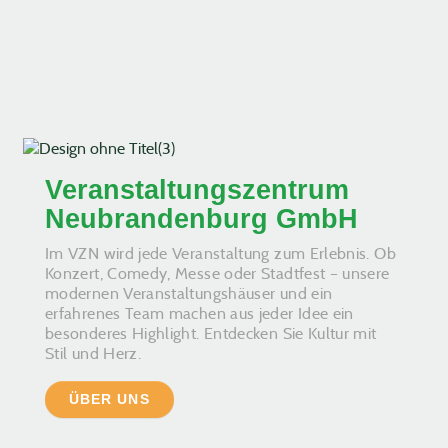
Veranstaltungszentrum
Neubrandenburg GmbH
Im VZN wird jede Veranstaltung zum Erlebnis. Ob
Konzert, Comedy, Messe oder Stadtfest – unsere
modernen Veranstaltungshäuser und ein
erfahrenes Team machen aus jeder Idee ein
besonderes Highlight. Entdecken Sie Kultur mit
Stil und Herz.
ÜBER UNS