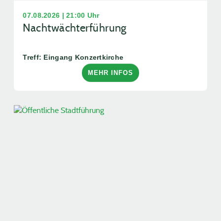
07.08.2026 | 21:00 Uhr
Nachtwächterführung
Treff: Eingang Konzertkirche
MEHR INFOS