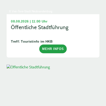
© Vier-Tore-Stadt Neubrandenburg
08.08.2026 | 11:00 Uhr
Öffentliche Stadtführung
Treff: Touristinfo im HKB
MEHR INFOS