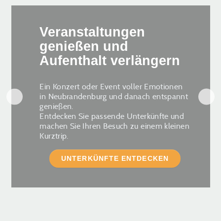
Veranstaltungen
genießen und
Aufenthalt verlängern
Ein Konzert oder Event voller Emotionen
in Neubrandenburg und danach entspannt
genießen.
Entdecken Sie passende Unterkünfte und
machen Sie Ihren Besuch zu einem kleinen
Kurztrip.
UNTERKÜNFTE ENTDECKEN