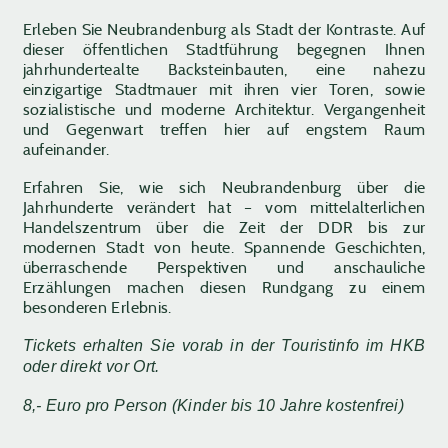
Erleben Sie Neubrandenburg als Stadt der Kontraste. Auf
dieser öffentlichen Stadtführung begegnen Ihnen
jahrhundertealte Backsteinbauten, eine nahezu
einzigartige Stadtmauer mit ihren vier Toren, sowie
sozialistische und moderne Architektur. Vergangenheit
und Gegenwart treffen hier auf engstem Raum
aufeinander.
Erfahren Sie, wie sich Neubrandenburg über die
Jahrhunderte verändert hat – vom mittelalterlichen
Handelszentrum über die Zeit der DDR bis zur
modernen Stadt von heute. Spannende Geschichten,
überraschende Perspektiven und anschauliche
Erzählungen machen diesen Rundgang zu einem
besonderen Erlebnis.
Tickets erhalten Sie vorab in der Touristinfo im HKB
oder direkt vor Ort.
8,- Euro pro Person (Kinder bis 10 Jahre kostenfrei)