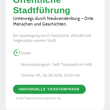
Stadtführung
Unterwegs durch Neubrandenburg – Orte,
Menschen und Geschichten.
Ein Spaziergang durch Geschichte, Wandel und
Gegensätze unserer Stadt.
Dauer:
Veranstaltungsort: Treff: Touristinfo im HKB
Termine:
Mi., 26.08.2026, ­11:00 Uhr
INDIVIDUELLE TICKETANFRAGE
Unser Ticket-Service unterstützt Sie.