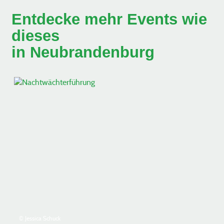
Entdecke mehr Events wie
dieses
in Neubrandenburg
© Jessica Schuck